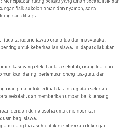
:
Menciptakan ruang belajar yang aman secara fisik dan
ungan fisik sekolah aman dan nyaman, serta
kung dan dihargai.
i juga tanggung jawab orang tua dan masyarakat.
 penting untuk keberhasilan siswa. Ini dapat dilakukan
unikasi yang efektif antara sekolah, orang tua, dan
omunikasi daring, pertemuan orang tua-guru, dan
 orang tua untuk terlibat dalam kegiatan sekolah,
ara sekolah, dan memberikan umpan balik tentang
traan dengan dunia usaha untuk memberikan
ustri bagi siswa.
ram orang tua asuh untuk memberikan dukungan