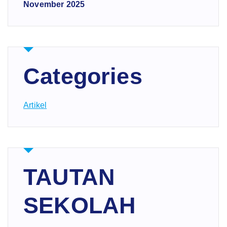
November 2025
Categories
Artikel
TAUTAN
SEKOLAH