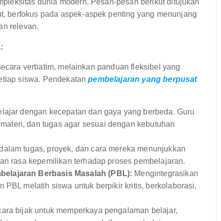
pleksitas dunia modern. Pesan-pesan berikut ditujukan
, berfokus pada aspek-aspek penting yang menunjang
an relevan.
:
 secara verbatim, melainkan panduan fleksibel yang
setiap siswa. Pendekatan
pembelajaran yang berpusat
lajar dengan kecepatan dan gaya yang berbeda. Guru
ateri, dan tugas agar sesuai dengan kebutuhan
dalam tugas, proyek, dan cara mereka menunjukkan
dan rasa kepemilikan terhadap proses pembelajaran.
belajaran Berbasis Masalah (PBL):
Mengintegrasikan
PBL melatih siswa untuk berpikir kritis, berkolaborasi,
ara bijak untuk memperkaya pengalaman belajar,