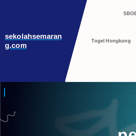
S
k
SBO
i
p
t
sekolahsemaran
Togel Hongkong
o
g.com
c
o
n
t
e
n
t
pe