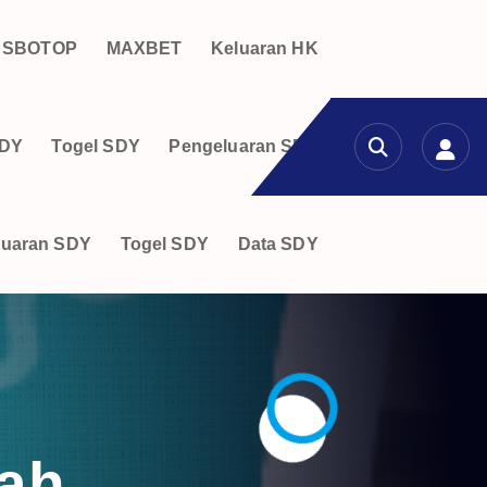
SBOTOP
MAXBET
Keluaran HK
SDY
Togel SDY
Pengeluaran SDY
luaran SDY
Togel SDY
Data SDY
lah