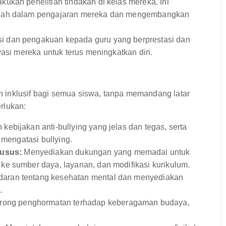
ukan penelitian tindakan di kelas mereka. Ini
alah dalam pengajaran mereka dan mengembangkan
i dan pengakuan kepada guru yang berprestasi dan
vasi mereka untuk terus meningkatkan diri.
 inklusif bagi semua siswa, tanpa memandang latar
rlukan:
ebijakan anti-bullying yang jelas dan tegas, serta
 mengatasi bullying.
usus:
Menyediakan dukungan yang memadai untuk
e sumber daya, layanan, dan modifikasi kurikulum.
aran tentang kesehatan mental dan menyediakan
.
ong penghormatan terhadap keberagaman budaya,