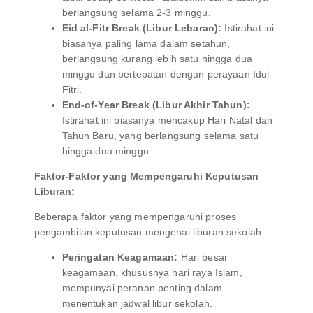
berlangsung selama 2-3 minggu.
Eid al-Fitr Break (Libur Lebaran):
Istirahat ini
biasanya paling lama dalam setahun,
berlangsung kurang lebih satu hingga dua
minggu dan bertepatan dengan perayaan Idul
Fitri.
End-of-Year Break (Libur Akhir Tahun):
Istirahat ini biasanya mencakup Hari Natal dan
Tahun Baru, yang berlangsung selama satu
hingga dua minggu.
Faktor-Faktor yang Mempengaruhi Keputusan
Liburan:
Beberapa faktor yang mempengaruhi proses
pengambilan keputusan mengenai liburan sekolah:
Peringatan Keagamaan:
Hari besar
keagamaan, khususnya hari raya Islam,
mempunyai peranan penting dalam
menentukan jadwal libur sekolah.