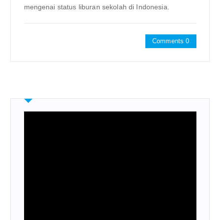
mengenai status liburan sekolah di Indonesia.
Comments 0