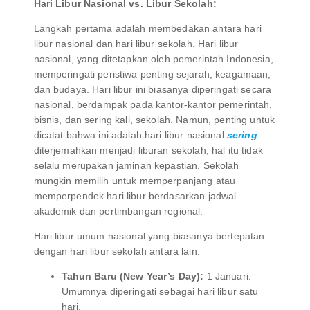
Hari Libur Nasional vs. Libur Sekolah:
Langkah pertama adalah membedakan antara hari
libur nasional dan hari libur sekolah. Hari libur
nasional, yang ditetapkan oleh pemerintah Indonesia,
memperingati peristiwa penting sejarah, keagamaan,
dan budaya. Hari libur ini biasanya diperingati secara
nasional, berdampak pada kantor-kantor pemerintah,
bisnis, dan sering kali, sekolah. Namun, penting untuk
dicatat bahwa ini adalah hari libur nasional
sering
diterjemahkan menjadi liburan sekolah, hal itu tidak
selalu merupakan jaminan kepastian. Sekolah
mungkin memilih untuk memperpanjang atau
memperpendek hari libur berdasarkan jadwal
akademik dan pertimbangan regional.
Hari libur umum nasional yang biasanya bertepatan
dengan hari libur sekolah antara lain:
Tahun Baru (New Year’s Day):
1 Januari.
Umumnya diperingati sebagai hari libur satu
hari.