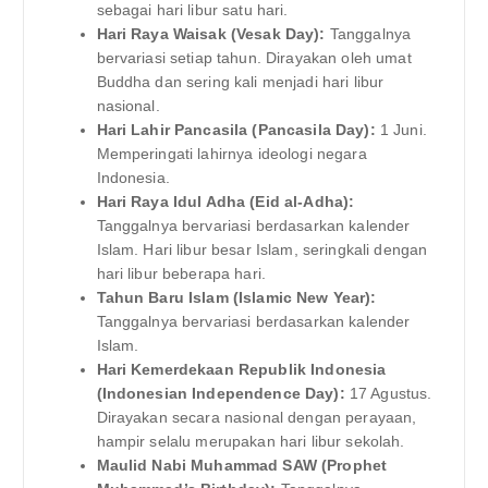
sebagai hari libur satu hari.
Hari Raya Waisak (Vesak Day):
Tanggalnya
bervariasi setiap tahun. Dirayakan oleh umat
Buddha dan sering kali menjadi hari libur
nasional.
Hari Lahir Pancasila (Pancasila Day):
1 Juni.
Memperingati lahirnya ideologi negara
Indonesia.
Hari Raya Idul Adha (Eid al-Adha):
Tanggalnya bervariasi berdasarkan kalender
Islam. Hari libur besar Islam, seringkali dengan
hari libur beberapa hari.
Tahun Baru Islam (Islamic New Year):
Tanggalnya bervariasi berdasarkan kalender
Islam.
Hari Kemerdekaan Republik Indonesia
(Indonesian Independence Day):
17 Agustus.
Dirayakan secara nasional dengan perayaan,
hampir selalu merupakan hari libur sekolah.
Maulid Nabi Muhammad SAW (Prophet