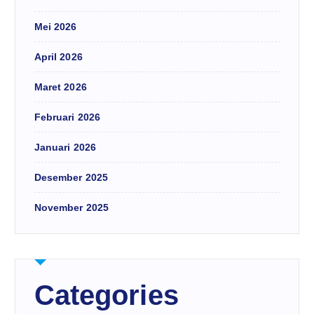
Mei 2026
April 2026
Maret 2026
Februari 2026
Januari 2026
Desember 2025
November 2025
Categories