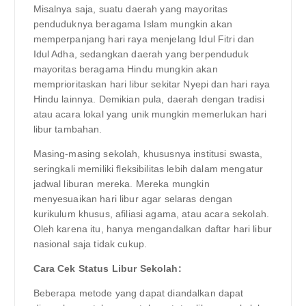
Misalnya saja, suatu daerah yang mayoritas
penduduknya beragama Islam mungkin akan
memperpanjang hari raya menjelang Idul Fitri dan
Idul Adha, sedangkan daerah yang berpenduduk
mayoritas beragama Hindu mungkin akan
memprioritaskan hari libur sekitar Nyepi dan hari raya
Hindu lainnya. Demikian pula, daerah dengan tradisi
atau acara lokal yang unik mungkin memerlukan hari
libur tambahan.
Masing-masing sekolah, khususnya institusi swasta,
seringkali memiliki fleksibilitas lebih dalam mengatur
jadwal liburan mereka. Mereka mungkin
menyesuaikan hari libur agar selaras dengan
kurikulum khusus, afiliasi agama, atau acara sekolah.
Oleh karena itu, hanya mengandalkan daftar hari libur
nasional saja tidak cukup.
Cara Cek Status Libur Sekolah:
Beberapa metode yang dapat diandalkan dapat