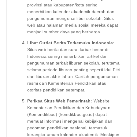
provinsi atau kabupaten/kota sering
menerbitkan kalender akademik daerah dan
pengumuman mengenai libur sekolah. Situs
web atau halaman media sosial mereka dapat
menjadi sumber daya yang berharga.
Lihat Outlet Berita Terkemuka Indonesia:
Situs web berita dan surat kabar besar di
Indonesia sering menerbitkan artikel dan
pengumuman terkait liburan sekolah, terutama
selama periode liburan penting seperti Idul Fitri
dan liburan akhir tahun. Carilah pengumuman
resmi dari Kementerian Pendidikan atau
otoritas pendidikan setempat.
Periksa Situs Web Pemerintah:
Website
Kementerian Pendidikan dan Kebudayaan
(Kemendikbud) (kemdikbud.go.id) dapat
memuat informasi mengenai kebijakan dan
pedoman pendidikan nasional, termasuk
kerangka umum kalender akademik. Meskipun