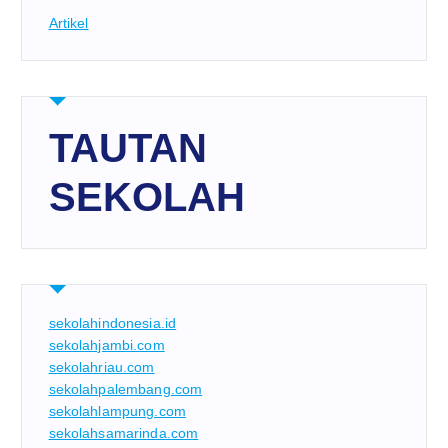
Artikel
TAUTAN
SEKOLAH
sekolahindonesia.id
sekolahjambi.com
sekolahriau.com
sekolahpalembang.com
sekolahlampung.com
sekolahsamarinda.com