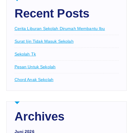
Recent Posts
Cerita Liburan Sekolah Dirumah Membantu Ibu
Surat Ijin Tidak Masuk Sekolah
Sekolah Tk
Pesan Untuk Sekolah
Chord Anak Sekolah
Archives
Juni 2026