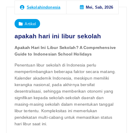
Mei, Sab, 2026
Sekolahindonesia
Artikel
apakah hari ini libur sekolah
Apakah Hari Ini Libur Sekolah? A Comprehensive
Guide to Indonesian School Holidays
Penentuan libur sekolah di Indonesia perlu
mempertimbangkan beberapa faktor secara matang.
Kalender akademik Indonesia, meskipun memiliki
kerangka nasional, pada akhirnya bersifat
desentralisasi, sehingga memberikan otonomi yang
signifikan kepada sekolah-sekolah daerah dan
masing-masing sekolah dalam menentukan tanggal
libur tertentu. Kompleksitas ini memerlukan
pendekatan multi-cabang untuk memastikan status
hari libur saat ini.