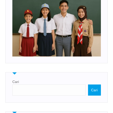
Cari
Cari