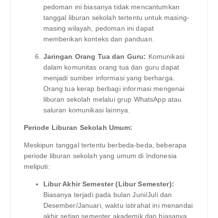
pedoman ini biasanya tidak mencantumkan
tanggal liburan sekolah tertentu untuk masing-
masing wilayah, pedoman ini dapat
memberikan konteks dan panduan.
Jaringan Orang Tua dan Guru:
Komunikasi
dalam komunitas orang tua dan guru dapat
menjadi sumber informasi yang berharga.
Orang tua kerap berbagi informasi mengenai
liburan sekolah melalui grup WhatsApp atau
saluran komunikasi lainnya.
Periode Liburan Sekolah Umum:
Meskipun tanggal tertentu berbeda-beda, beberapa
periode liburan sekolah yang umum di Indonesia
meliputi:
Libur Akhir Semester (Libur Semester):
Biasanya terjadi pada bulan Juni/Juli dan
Desember/Januari, waktu istirahat ini menandai
akhir setiap semester akademik dan biasanya