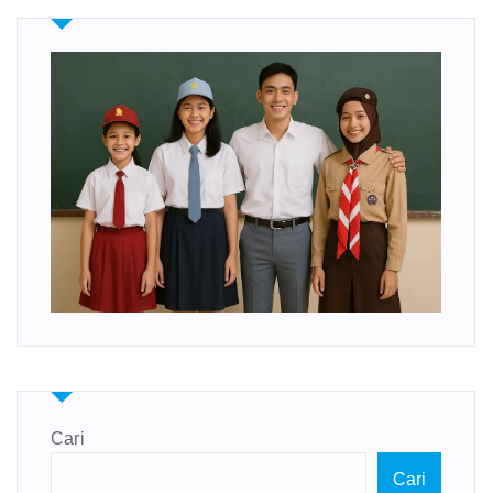
Cari
Cari