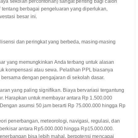
aya sekolah percontohan) sangat penting bagi calon
f tentang berbagai pengeluaran yang diperlukan,
stasi besar ini.
lisensi dan peringkat yang berbeda, masing-masing
asar yang memungkinkan Anda terbang untuk alasan
k kompensasi atau sewa. Pelatihan PPL biasanya
, bersama dengan pengajaran di sekolah dasar.
an yang paling signifikan. Biaya bervariasi tergantung
uktur. Harapkan untuk membayar antara Rp 1.500.000
Dengan asumsi 50 jam berarti Rp 75.000.000 hingga Rp
ri penerbangan, meteorologi, navigasi, regulasi, dan
 berkisar antara Rp5.000.000 hingga Rp15.000.000.
penerbangan bisa lebih mahal, berpotensi mencapai