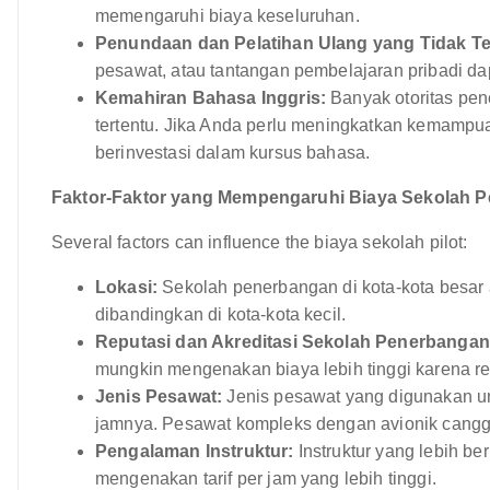
memengaruhi biaya keseluruhan.
Penundaan dan Pelatihan Ulang yang Tidak T
pesawat, atau tantangan pembelajaran pribadi d
Kemahiran Bahasa Inggris:
Banyak otoritas pen
tertentu. Jika Anda perlu meningkatkan kemampu
berinvestasi dalam kursus bahasa.
Faktor-Faktor yang Mempengaruhi Biaya Sekolah 
Several factors can influence the biaya sekolah pilot:
Lokasi:
Sekolah penerbangan di kota-kota besar 
dibandingkan di kota-kota kecil.
Reputasi dan Akreditasi Sekolah Penerbangan
mungkin mengenakan biaya lebih tinggi karena rep
Jenis Pesawat:
Jenis pesawat yang digunakan un
jamnya. Pesawat kompleks dengan avionik cangg
Pengalaman Instruktur:
Instruktur yang lebih be
mengenakan tarif per jam yang lebih tinggi.