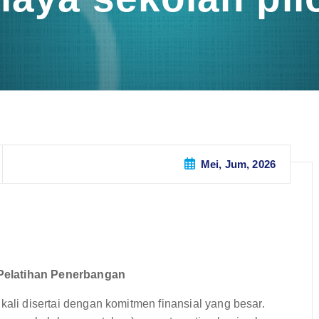
Mei, Jum, 2026
 Pelatihan Penerbangan
kali disertai dengan komitmen finansial yang besar.