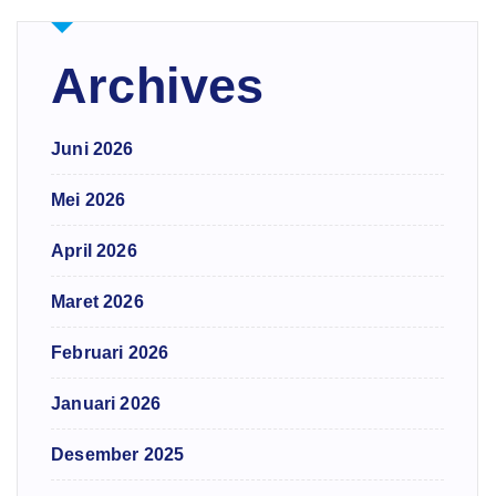
Archives
Juni 2026
Mei 2026
April 2026
Maret 2026
Februari 2026
Januari 2026
Desember 2025