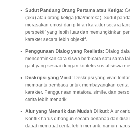
Sudut Pandang Orang Pertama atau Ketiga:
Ce
(aku) atau orang ketiga (dia/mereka). Sudut pa
merasakan emosi dan pikiran karakter secara la
perspektif yang lebih luas dan memungkinkan pen
karakter secara lebih objektif.
Penggunaan Dialog yang Realistis:
Dialog dala
mencerminkan cara siswa berbicara satu sama l
gaul yang sesuai dengan konteks sosial siswa mem
Deskripsi yang Vivid:
Deskripsi yang vivid tenta
membantu pembaca untuk membayangkan cerita d
karakter. Penggunaan metafora, simile, dan pers
cerita lebih menarik.
Alur yang Menarik dan Mudah Diikuti:
Alur ceri
Konflik harus dibangun secara bertahap dan dise
dapat membuat cerita lebih menarik, namun harus