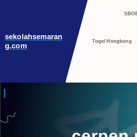
S
k
SBO
i
p
t
sekolahsemaran
Togel Hongkong
o
g.com
c
o
n
t
e
n
t
cerpen 