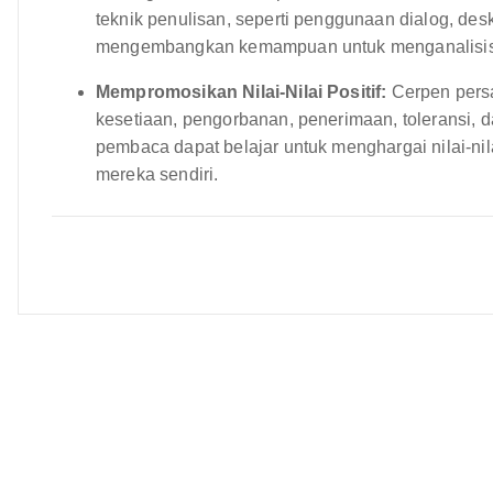
teknik penulisan, seperti penggunaan dialog, deskr
mengembangkan kemampuan untuk menganalisis 
Mempromosikan Nilai-Nilai Positif:
Cerpen persa
kesetiaan, pengorbanan, penerimaan, toleransi, 
pembaca dapat belajar untuk menghargai nilai-n
mereka sendiri.