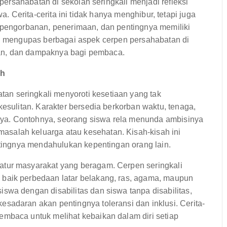
ersahabatan di sekolah seringkali menjadi refleksi
a. Cerita-cerita ini tidak hanya menghibur, tetapi juga
, pengorbanan, penerimaan, dan pentingnya memiliki
kan mengupas berbagai aspek cerpen persahabatan di
an, dan dampaknya bagi pembaca.
ah
an seringkali menyoroti kesetiaan yang tak
kesulitan. Karakter bersedia berkorban waktu, tenaga,
ya. Contohnya, seorang siswa rela menunda ambisinya
salah keluarga atau kesehatan. Kisah-kisah ini
ntingnya mendahulukan kepentingan orang lain.
atur masyarakat yang beragam. Cerpen seringkali
baik perbedaan latar belakang, ras, agama, maupun
swa dengan disabilitas dan siswa tanpa disabilitas,
sadaran akan pentingnya toleransi dan inklusi. Cerita-
mbaca untuk melihat kebaikan dalam diri setiap