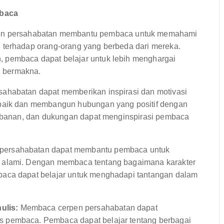
mbaca
n persahabatan membantu pembaca untuk memahami
 terhadap orang-orang yang berbeda dari mereka.
 pembaca dapat belajar untuk lebih menghargai
 bermakna.
ahabatan dapat memberikan inspirasi dan motivasi
 baik dan membangun hubungan yang positif dengan
gorbanan, dan dukungan dapat menginspirasi pembaca
persahabatan dapat membantu pembaca untuk
 alami. Dengan membaca tentang bagaimana karakter
baca dapat belajar untuk menghadapi tantangan dalam
ulis:
Membaca cerpen persahabatan dapat
 pembaca. Pembaca dapat belajar tentang berbagai