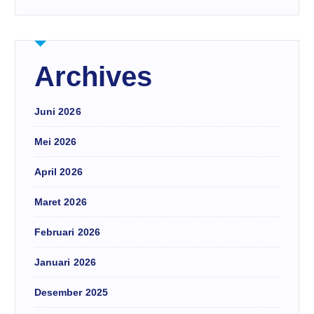
Archives
Juni 2026
Mei 2026
April 2026
Maret 2026
Februari 2026
Januari 2026
Desember 2025