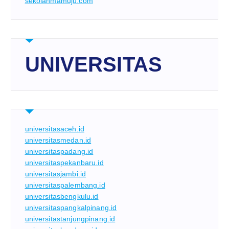
sekolahmamuju.com
UNIVERSITAS
universitasaceh.id
universitasmedan.id
universitaspadang.id
universitaspekanbaru.id
universitasjambi.id
universitaspalembang.id
universitasbengkulu.id
universitaspangkalpinang.id
universitastanjungpinang.id