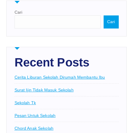
Cari
Cari
Recent Posts
Cerita Liburan Sekolah Dirumah Membantu Ibu
Surat Ijin Tidak Masuk Sekolah
Sekolah Tk
Pesan Untuk Sekolah
Chord Anak Sekolah