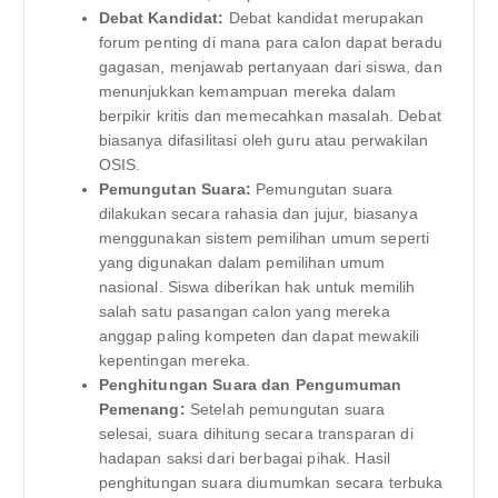
Debat Kandidat:
Debat kandidat merupakan
forum penting di mana para calon dapat beradu
gagasan, menjawab pertanyaan dari siswa, dan
menunjukkan kemampuan mereka dalam
berpikir kritis dan memecahkan masalah. Debat
biasanya difasilitasi oleh guru atau perwakilan
OSIS.
Pemungutan Suara:
Pemungutan suara
dilakukan secara rahasia dan jujur, biasanya
menggunakan sistem pemilihan umum seperti
yang digunakan dalam pemilihan umum
nasional. Siswa diberikan hak untuk memilih
salah satu pasangan calon yang mereka
anggap paling kompeten dan dapat mewakili
kepentingan mereka.
Penghitungan Suara dan Pengumuman
Pemenang:
Setelah pemungutan suara
selesai, suara dihitung secara transparan di
hadapan saksi dari berbagai pihak. Hasil
penghitungan suara diumumkan secara terbuka