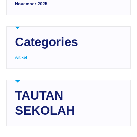
November 2025
Categories
Artikel
TAUTAN
SEKOLAH