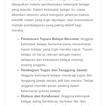
diwujudkan melalui pembentukan kelompok belajar
yang mandiri. Dalam kelompok belajar ini, siswa
diberikan otonomi untuk mengatur jalannya diskusi,
memilih materi yang ingin dipelajari, dan menentukan
metode pembelajaran yang paling efektif bagi
mereka.
Penentuan Tujuan Belajar Bersama:
Anggota
kelompok belajar bersama-sama menentukan
tujuan belajar yang ingin mereka capai. Tujuan
belajar ini harus relevan dengan materi
pelajaran dan kebutuhan belajar masing-
masing anggota.
Pembagian Tugas dan Tanggung Jawab:
Anggota kelompok belajar membagi tugas dan
tanggung jawab secara adil dan merata. Setiap
anggota memiliki peran penting dalam
kelancaran proses belajar.
Diskusi dan Kolaborasi:
Anggota kelompok
belajar saling berdiskusi, bertukar ide, dan