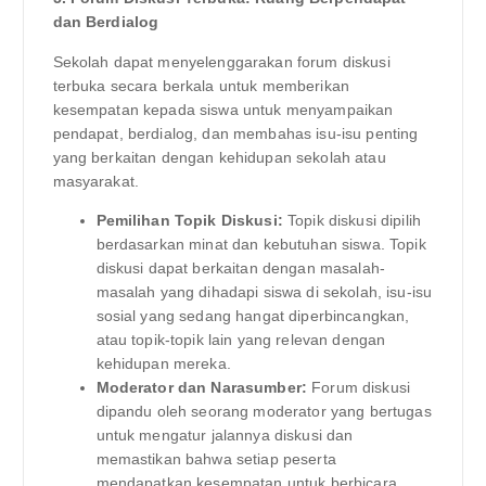
dan Berdialog
Sekolah dapat menyelenggarakan forum diskusi
terbuka secara berkala untuk memberikan
kesempatan kepada siswa untuk menyampaikan
pendapat, berdialog, dan membahas isu-isu penting
yang berkaitan dengan kehidupan sekolah atau
masyarakat.
Pemilihan Topik Diskusi:
Topik diskusi dipilih
berdasarkan minat dan kebutuhan siswa. Topik
diskusi dapat berkaitan dengan masalah-
masalah yang dihadapi siswa di sekolah, isu-isu
sosial yang sedang hangat diperbincangkan,
atau topik-topik lain yang relevan dengan
kehidupan mereka.
Moderator dan Narasumber:
Forum diskusi
dipandu oleh seorang moderator yang bertugas
untuk mengatur jalannya diskusi dan
memastikan bahwa setiap peserta
mendapatkan kesempatan untuk berbicara.