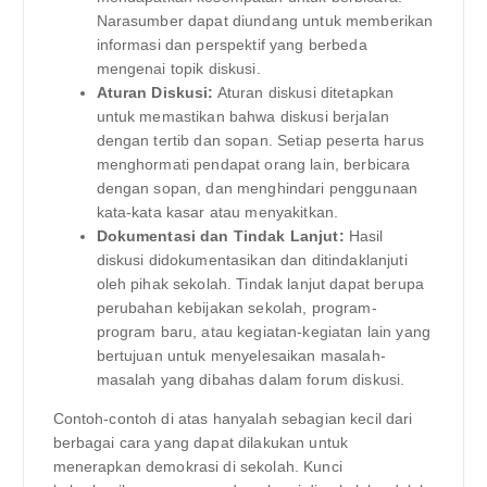
Narasumber dapat diundang untuk memberikan
informasi dan perspektif yang berbeda
mengenai topik diskusi.
Aturan Diskusi:
Aturan diskusi ditetapkan
untuk memastikan bahwa diskusi berjalan
dengan tertib dan sopan. Setiap peserta harus
menghormati pendapat orang lain, berbicara
dengan sopan, dan menghindari penggunaan
kata-kata kasar atau menyakitkan.
Dokumentasi dan Tindak Lanjut:
Hasil
diskusi didokumentasikan dan ditindaklanjuti
oleh pihak sekolah. Tindak lanjut dapat berupa
perubahan kebijakan sekolah, program-
program baru, atau kegiatan-kegiatan lain yang
bertujuan untuk menyelesaikan masalah-
masalah yang dibahas dalam forum diskusi.
Contoh-contoh di atas hanyalah sebagian kecil dari
berbagai cara yang dapat dilakukan untuk
menerapkan demokrasi di sekolah. Kunci