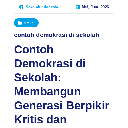
Mei, Jum, 2026
Sekolahindonesia
Artikel
contoh demokrasi di sekolah
Contoh
Demokrasi di
Sekolah:
Membangun
Generasi Berpikir
Kritis dan