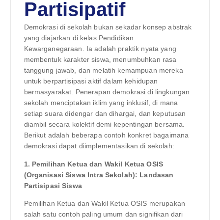
Partisipatif
Demokrasi di sekolah bukan sekadar konsep abstrak
yang diajarkan di kelas Pendidikan
Kewarganegaraan. Ia adalah praktik nyata yang
membentuk karakter siswa, menumbuhkan rasa
tanggung jawab, dan melatih kemampuan mereka
untuk berpartisipasi aktif dalam kehidupan
bermasyarakat. Penerapan demokrasi di lingkungan
sekolah menciptakan iklim yang inklusif, di mana
setiap suara didengar dan dihargai, dan keputusan
diambil secara kolektif demi kepentingan bersama.
Berikut adalah beberapa contoh konkret bagaimana
demokrasi dapat diimplementasikan di sekolah:
1. Pemilihan Ketua dan Wakil Ketua OSIS
(Organisasi Siswa Intra Sekolah): Landasan
Partisipasi Siswa
Pemilihan Ketua dan Wakil Ketua OSIS merupakan
salah satu contoh paling umum dan signifikan dari