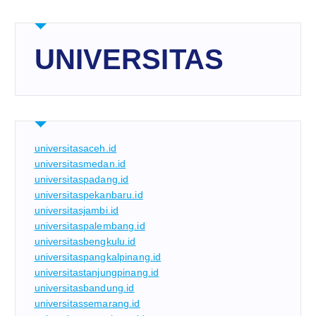
UNIVERSITAS
universitasaceh.id
universitasmedan.id
universitaspadang.id
universitaspekanbaru.id
universitasjambi.id
universitaspalembang.id
universitasbengkulu.id
universitaspangkalpinang.id
universitastanjungpinang.id
universitasbandung.id
universitassemarang.id