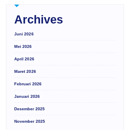
Archives
Juni 2026
Mei 2026
April 2026
Maret 2026
Februari 2026
Januari 2026
Desember 2025
November 2025