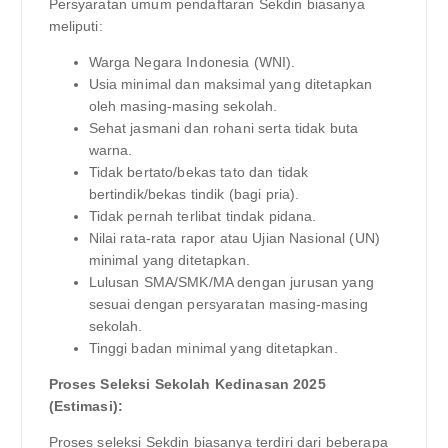
Persyaratan umum pendaftaran Sekdin biasanya
meliputi:
Warga Negara Indonesia (WNI).
Usia minimal dan maksimal yang ditetapkan
oleh masing-masing sekolah.
Sehat jasmani dan rohani serta tidak buta
warna.
Tidak bertato/bekas tato dan tidak
bertindik/bekas tindik (bagi pria).
Tidak pernah terlibat tindak pidana.
Nilai rata-rata rapor atau Ujian Nasional (UN)
minimal yang ditetapkan.
Lulusan SMA/SMK/MA dengan jurusan yang
sesuai dengan persyaratan masing-masing
sekolah.
Tinggi badan minimal yang ditetapkan.
Proses Seleksi Sekolah Kedinasan 2025
(Estimasi):
Proses seleksi Sekdin biasanya terdiri dari beberapa