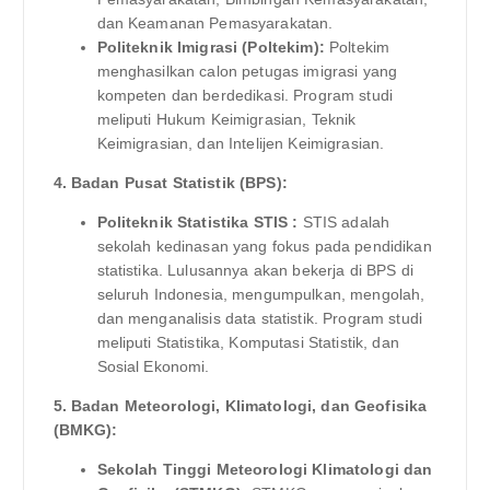
dan Keamanan Pemasyarakatan.
Politeknik Imigrasi (Poltekim):
Poltekim
menghasilkan calon petugas imigrasi yang
kompeten dan berdedikasi. Program studi
meliputi Hukum Keimigrasian, Teknik
Keimigrasian, dan Intelijen Keimigrasian.
4. Badan Pusat Statistik (BPS):
Politeknik Statistika STIS :
STIS adalah
sekolah kedinasan yang fokus pada pendidikan
statistika. Lulusannya akan bekerja di BPS di
seluruh Indonesia, mengumpulkan, mengolah,
dan menganalisis data statistik. Program studi
meliputi Statistika, Komputasi Statistik, dan
Sosial Ekonomi.
5. Badan Meteorologi, Klimatologi, dan Geofisika
(BMKG):
Sekolah Tinggi Meteorologi Klimatologi dan