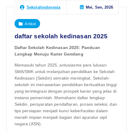
Mei, Sen, 2026
Sekolahindonesia
Artikel
daftar sekolah kedinasan 2025
Daftar Sekolah Kedinasan 2025: Panduan
Lengkap Menuju Karier Gemilang
Memasuki tahun 2025, antusiasme para lulusan
SMA/SMK untuk melanjutkan pendidikan ke Sekolah
Kedinasan (Sekdin) semakin meningkat. Sekolah-
sekolah ini menawarkan pendidikan berkualitas tinggi
yang terintegrasi dengan prospek karier yang jelas di
instansi pemerintah. Memahami daftar lengkap
Sekdin, persyaratan pendaftaran, proses seleksi, dan
tips persiapan menjadi kunci keberhasilan dalam
meraih impian menjadi bagian dari aparatur sipil
negara (ASN).