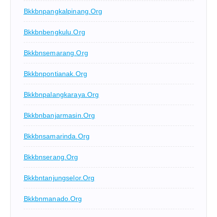
Bkkbnpangkalpinang.org
Bkkbnbengkulu.org
Bkkbnsemarang.org
Bkkbnpontianak.org
Bkkbnpalangkaraya.org
Bkkbnbanjarmasin.org
Bkkbnsamarinda.org
Bkkbnserang.org
Bkkbntanjungselor.org
Bkkbnmanado.org