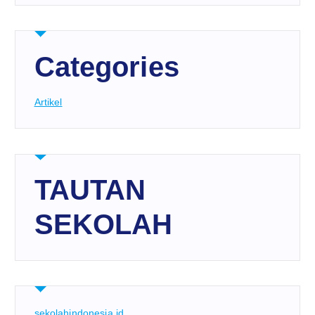
Categories
Artikel
TAUTAN
SEKOLAH
sekolahindonesia.id