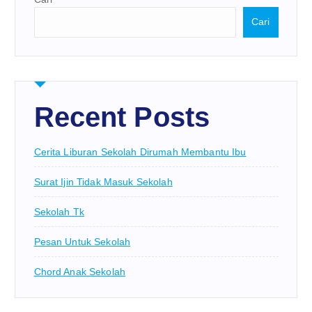
Cari
Recent Posts
Cerita Liburan Sekolah Dirumah Membantu Ibu
Surat Ijin Tidak Masuk Sekolah
Sekolah Tk
Pesan Untuk Sekolah
Chord Anak Sekolah