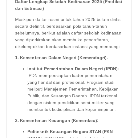
Daftar Lengkap Sekolah Kedinasan 2025 (Prediksi
dan Estimasi)
Meskipun daftar resmi untuk tahun 2025 belum dirilis
secara definitif, berdasarkan pola tahun-tahun
sebelumnya, berikut adalah daftar sekolah kedinasan
yang diperkirakan akan membuka pendaftaran,
dikelompokkan berdasarkan instansi yang menaungi:
1. Kementerian Dalam Negeri (Kemendagri):
Institut Pemerintahan Dalam Negeri (IPDN):
IPDN mempersiapkan kader pemerintahan
yang handal dan profesional. Program studi
meliputi Manajemen Pemerintahan, Kebijakan
Publik, dan Keuangan Daerah. IPDN terkenal
dengan sistem pendidikan semi-militer yang
membentuk kedisiplinan dan kepemimpinan.
2. Kementerian Keuangan (Kemenkeu):
Politeknik Keuangan Negara STAN (PKN