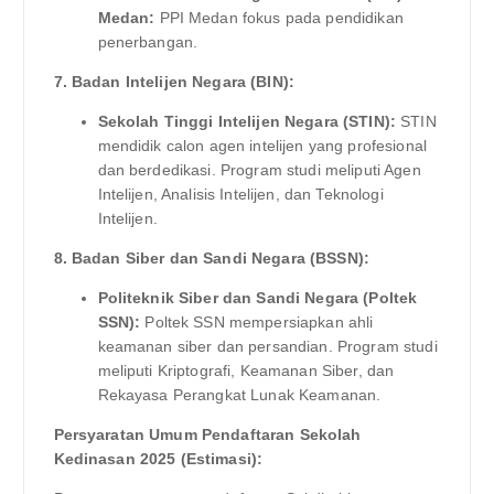
Medan:
PPI Medan fokus pada pendidikan
penerbangan.
7. Badan Intelijen Negara (BIN):
Sekolah Tinggi Intelijen Negara (STIN):
STIN
mendidik calon agen intelijen yang profesional
dan berdedikasi. Program studi meliputi Agen
Intelijen, Analisis Intelijen, dan Teknologi
Intelijen.
8. Badan Siber dan Sandi Negara (BSSN):
Politeknik Siber dan Sandi Negara (Poltek
SSN):
Poltek SSN mempersiapkan ahli
keamanan siber dan persandian. Program studi
meliputi Kriptografi, Keamanan Siber, dan
Rekayasa Perangkat Lunak Keamanan.
Persyaratan Umum Pendaftaran Sekolah
Kedinasan 2025 (Estimasi):