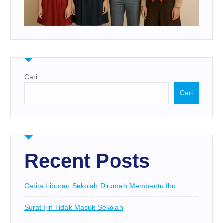
Cari
Cari
Recent Posts
Cerita Liburan Sekolah Dirumah Membantu Ibu
Surat Ijin Tidak Masuk Sekolah