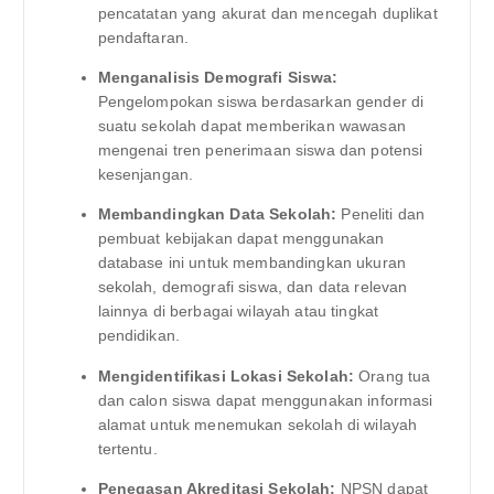
pencatatan yang akurat dan mencegah duplikat
pendaftaran.
Menganalisis Demografi Siswa:
Pengelompokan siswa berdasarkan gender di
suatu sekolah dapat memberikan wawasan
mengenai tren penerimaan siswa dan potensi
kesenjangan.
Membandingkan Data Sekolah:
Peneliti dan
pembuat kebijakan dapat menggunakan
database ini untuk membandingkan ukuran
sekolah, demografi siswa, dan data relevan
lainnya di berbagai wilayah atau tingkat
pendidikan.
Mengidentifikasi Lokasi Sekolah:
Orang tua
dan calon siswa dapat menggunakan informasi
alamat untuk menemukan sekolah di wilayah
tertentu.
Penegasan Akreditasi Sekolah:
NPSN dapat