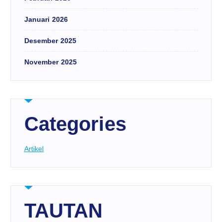
Januari 2026
Desember 2025
November 2025
Categories
Artikel
TAUTAN