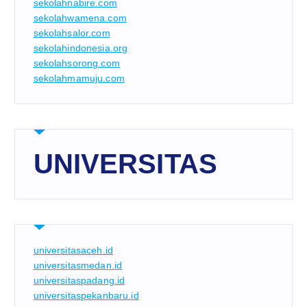
sekolahnabire.com
sekolahwamena.com
sekolahsalor.com
sekolahindonesia.org
sekolahsorong.com
sekolahmamuju.com
UNIVERSITAS
universitasaceh.id
universitasmedan.id
universitaspadang.id
universitaspekanbaru.id