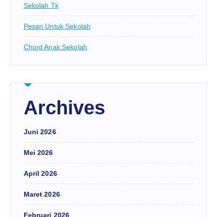
Sekolah Tk
Pesan Untuk Sekolah
Chord Anak Sekolah
Archives
Juni 2026
Mei 2026
April 2026
Maret 2026
Februari 2026