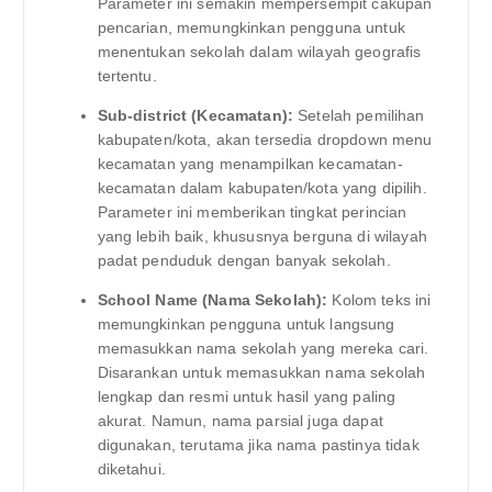
Parameter ini semakin mempersempit cakupan
pencarian, memungkinkan pengguna untuk
menentukan sekolah dalam wilayah geografis
tertentu.
Sub-district (Kecamatan):
Setelah pemilihan
kabupaten/kota, akan tersedia dropdown menu
kecamatan yang menampilkan kecamatan-
kecamatan dalam kabupaten/kota yang dipilih.
Parameter ini memberikan tingkat perincian
yang lebih baik, khususnya berguna di wilayah
padat penduduk dengan banyak sekolah.
School Name (Nama Sekolah):
Kolom teks ini
memungkinkan pengguna untuk langsung
memasukkan nama sekolah yang mereka cari.
Disarankan untuk memasukkan nama sekolah
lengkap dan resmi untuk hasil yang paling
akurat. Namun, nama parsial juga dapat
digunakan, terutama jika nama pastinya tidak
diketahui.