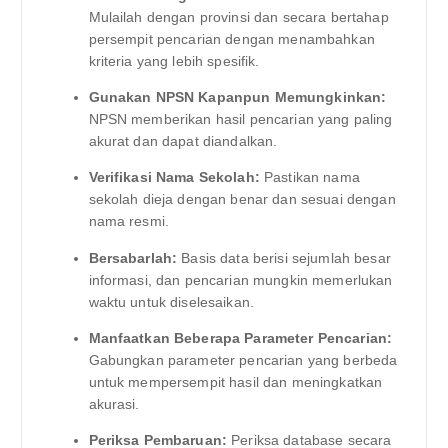
Mulailah dengan provinsi dan secara bertahap
persempit pencarian dengan menambahkan
kriteria yang lebih spesifik.
Gunakan NPSN Kapanpun Memungkinkan:
NPSN memberikan hasil pencarian yang paling
akurat dan dapat diandalkan.
Verifikasi Nama Sekolah:
Pastikan nama
sekolah dieja dengan benar dan sesuai dengan
nama resmi.
Bersabarlah:
Basis data berisi sejumlah besar
informasi, dan pencarian mungkin memerlukan
waktu untuk diselesaikan.
Manfaatkan Beberapa Parameter Pencarian:
Gabungkan parameter pencarian yang berbeda
untuk mempersempit hasil dan meningkatkan
akurasi.
Periksa Pembaruan:
Periksa database secara