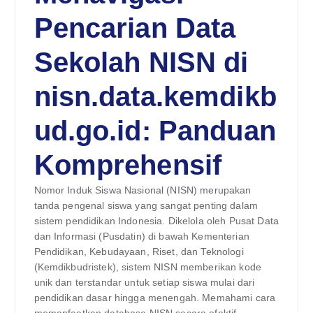
Pencarian Data
Sekolah NISN di
nisn.data.kemdikb
ud.go.id: Panduan
Komprehensif
Nomor Induk Siswa Nasional (NISN) merupakan
tanda pengenal siswa yang sangat penting dalam
sistem pendidikan Indonesia. Dikelola oleh Pusat Data
dan Informasi (Pusdatin) di bawah Kementerian
Pendidikan, Kebudayaan, Riset, dan Teknologi
(Kemdikbudristek), sistem NISN memberikan kode
unik dan terstandar untuk setiap siswa mulai dari
pendidikan dasar hingga menengah. Memahami cara