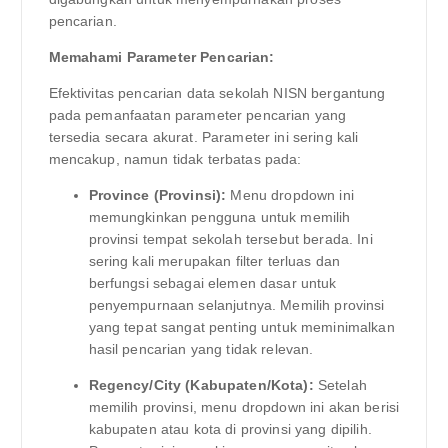
pencarian.
Memahami Parameter Pencarian:
Efektivitas pencarian data sekolah NISN bergantung
pada pemanfaatan parameter pencarian yang
tersedia secara akurat. Parameter ini sering kali
mencakup, namun tidak terbatas pada:
Province (Provinsi):
Menu dropdown ini
memungkinkan pengguna untuk memilih
provinsi tempat sekolah tersebut berada. Ini
sering kali merupakan filter terluas dan
berfungsi sebagai elemen dasar untuk
penyempurnaan selanjutnya. Memilih provinsi
yang tepat sangat penting untuk meminimalkan
hasil pencarian yang tidak relevan.
Regency/City (Kabupaten/Kota):
Setelah
memilih provinsi, menu dropdown ini akan berisi
kabupaten atau kota di provinsi yang dipilih.