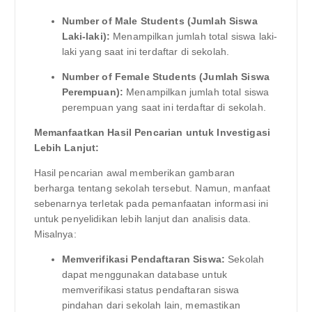
Number of Male Students (Jumlah Siswa
Laki-laki):
Menampilkan jumlah total siswa laki-
laki yang saat ini terdaftar di sekolah.
Number of Female Students (Jumlah Siswa
Perempuan):
Menampilkan jumlah total siswa
perempuan yang saat ini terdaftar di sekolah.
Memanfaatkan Hasil Pencarian untuk Investigasi
Lebih Lanjut:
Hasil pencarian awal memberikan gambaran
berharga tentang sekolah tersebut. Namun, manfaat
sebenarnya terletak pada pemanfaatan informasi ini
untuk penyelidikan lebih lanjut dan analisis data.
Misalnya:
Memverifikasi Pendaftaran Siswa:
Sekolah
dapat menggunakan database untuk
memverifikasi status pendaftaran siswa
pindahan dari sekolah lain, memastikan