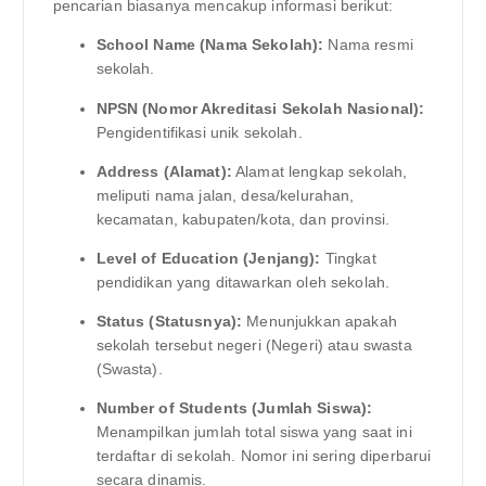
pencarian biasanya mencakup informasi berikut:
School Name (Nama Sekolah):
Nama resmi
sekolah.
NPSN (Nomor Akreditasi Sekolah Nasional):
Pengidentifikasi unik sekolah.
Address (Alamat):
Alamat lengkap sekolah,
meliputi nama jalan, desa/kelurahan,
kecamatan, kabupaten/kota, dan provinsi.
Level of Education (Jenjang):
Tingkat
pendidikan yang ditawarkan oleh sekolah.
Status (Statusnya):
Menunjukkan apakah
sekolah tersebut negeri (Negeri) atau swasta
(Swasta).
Number of Students (Jumlah Siswa):
Menampilkan jumlah total siswa yang saat ini
terdaftar di sekolah. Nomor ini sering diperbarui
secara dinamis.