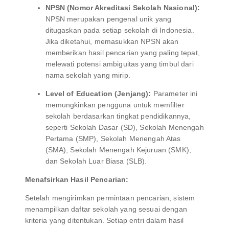
NPSN (Nomor Akreditasi Sekolah Nasional):
NPSN merupakan pengenal unik yang
ditugaskan pada setiap sekolah di Indonesia.
Jika diketahui, memasukkan NPSN akan
memberikan hasil pencarian yang paling tepat,
melewati potensi ambiguitas yang timbul dari
nama sekolah yang mirip.
Level of Education (Jenjang):
Parameter ini
memungkinkan pengguna untuk memfilter
sekolah berdasarkan tingkat pendidikannya,
seperti Sekolah Dasar (SD), Sekolah Menengah
Pertama (SMP), Sekolah Menengah Atas
(SMA), Sekolah Menengah Kejuruan (SMK),
dan Sekolah Luar Biasa (SLB).
Menafsirkan Hasil Pencarian:
Setelah mengirimkan permintaan pencarian, sistem
menampilkan daftar sekolah yang sesuai dengan
kriteria yang ditentukan. Setiap entri dalam hasil