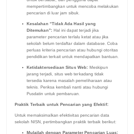
mempertimbangkan untuk mencoba melakukan
pencarian di luar jam sibuk.
Kesalahan “Tidak Ada Hasil yang
Ditemukan”:
Hal ini dapat terjadi jika
parameter pencarian terlalu ketat atau jika
sekolah belum terdaftar dalam database. Coba
perluas kriteria pencarian atau hubungi otoritas
pendidikan terkait untuk mendapatkan bantuan.
Ketidaktersediaan Situs Web:
Meskipun
jarang terjadi, situs web terkadang tidak
tersedia karena masalah pemeliharaan atau
teknis. Periksa kembali nanti atau hubungi
Pusdatin untuk pembaruan.
Praktik Terbaik untuk Pencarian yang Efektif:
Untuk memaksimalkan efektivitas pencarian data
sekolah NISN, pertimbangkan praktik terbaik berikut:
Mulailah dengan Parameter Pencarian Luas: