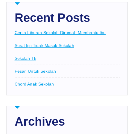
Recent Posts
Cerita Liburan Sekolah Dirumah Membantu Ibu
Surat Ijin Tidak Masuk Sekolah
Sekolah Tk
Pesan Untuk Sekolah
Chord Anak Sekolah
Archives