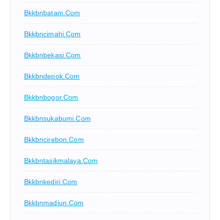
Bkkbnbatam.com
Bkkbncimahi.com
Bkkbnbekasi.com
Bkkbndepok.com
Bkkbnbogor.com
Bkkbnsukabumi.com
Bkkbncirebon.com
Bkkbntasikmalaya.com
Bkkbnkediri.com
Bkkbnmadiun.com