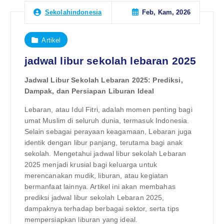
Feb, Kam, 2026
Sekolahindonesia
Artikel
jadwal libur sekolah lebaran 2025
Jadwal Libur Sekolah Lebaran 2025: Prediksi,
Dampak, dan Persiapan Liburan Ideal
Lebaran, atau Idul Fitri, adalah momen penting bagi
umat Muslim di seluruh dunia, termasuk Indonesia.
Selain sebagai perayaan keagamaan, Lebaran juga
identik dengan libur panjang, terutama bagi anak
sekolah. Mengetahui jadwal libur sekolah Lebaran
2025 menjadi krusial bagi keluarga untuk
merencanakan mudik, liburan, atau kegiatan
bermanfaat lainnya. Artikel ini akan membahas
prediksi jadwal libur sekolah Lebaran 2025,
dampaknya terhadap berbagai sektor, serta tips
mempersiapkan liburan yang ideal.