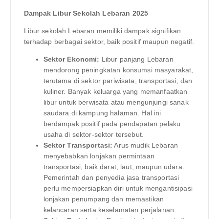
Dampak Libur Sekolah Lebaran 2025
Libur sekolah Lebaran memiliki dampak signifikan
terhadap berbagai sektor, baik positif maupun negatif.
Sektor Ekonomi:
Libur panjang Lebaran
mendorong peningkatan konsumsi masyarakat,
terutama di sektor pariwisata, transportasi, dan
kuliner. Banyak keluarga yang memanfaatkan
libur untuk berwisata atau mengunjungi sanak
saudara di kampung halaman. Hal ini
berdampak positif pada pendapatan pelaku
usaha di sektor-sektor tersebut.
Sektor Transportasi:
Arus mudik Lebaran
menyebabkan lonjakan permintaan
transportasi, baik darat, laut, maupun udara.
Pemerintah dan penyedia jasa transportasi
perlu mempersiapkan diri untuk mengantisipasi
lonjakan penumpang dan memastikan
kelancaran serta keselamatan perjalanan.