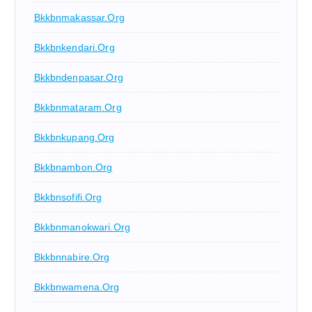
Bkkbnmakassar.org
Bkkbnkendari.org
Bkkbndenpasar.org
Bkkbnmataram.org
Bkkbnkupang.org
Bkkbnambon.org
Bkkbnsofifi.org
Bkkbnmanokwari.org
Bkkbnnabire.org
Bkkbnwamena.org