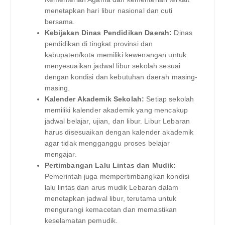
menetapkan hari libur nasional dan cuti
bersama.
Kebijakan Dinas Pendidikan Daerah:
Dinas
pendidikan di tingkat provinsi dan
kabupaten/kota memiliki kewenangan untuk
menyesuaikan jadwal libur sekolah sesuai
dengan kondisi dan kebutuhan daerah masing-
masing.
Kalender Akademik Sekolah:
Setiap sekolah
memiliki kalender akademik yang mencakup
jadwal belajar, ujian, dan libur. Libur Lebaran
harus disesuaikan dengan kalender akademik
agar tidak mengganggu proses belajar
mengajar.
Pertimbangan Lalu Lintas dan Mudik:
Pemerintah juga mempertimbangkan kondisi
lalu lintas dan arus mudik Lebaran dalam
menetapkan jadwal libur, terutama untuk
mengurangi kemacetan dan memastikan
keselamatan pemudik.