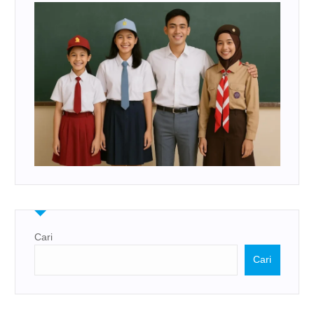
Cari
Cari