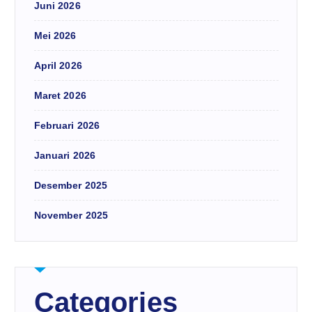
Juni 2026
Mei 2026
April 2026
Maret 2026
Februari 2026
Januari 2026
Desember 2025
November 2025
Categories