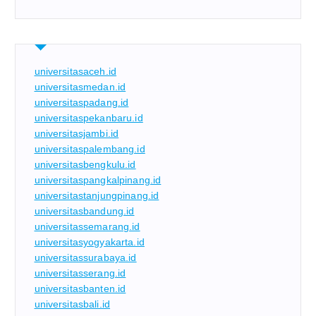
universitasaceh.id
universitasmedan.id
universitaspadang.id
universitaspekanbaru.id
universitasjambi.id
universitaspalembang.id
universitasbengkulu.id
universitaspangkalpinang.id
universitastanjungpinang.id
universitasbandung.id
universitassemarang.id
universitasyogyakarta.id
universitassurabaya.id
universitasserang.id
universitasbanten.id
universitasbali.id