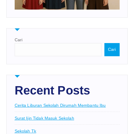
Cari
Cari
Recent Posts
Cerita Liburan Sekolah Dirumah Membantu Ibu
Surat Ijin Tidak Masuk Sekolah
Sekolah Tk