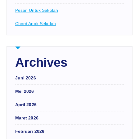
Pesan Untuk Sekolah
Chord Anak Sekolah
Archives
Juni 2026
Mei 2026
April 2026
Maret 2026
Februari 2026