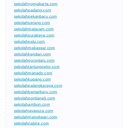
sekolahyogyakarta.com
sekolahpadang.com
sekolahpekanbaru.com
sekolahserang.com
sekolahmataram.com
sekolahsurabaya.com
sekolahpalu.com
sekolahmakassar.com
sekolahkendari.com
sekolahgorontalo.com
sekolahtanjungselor.com
sekolahmanado.com
sekolahkupang.com
sekolahpalangkaraya.com
sekolahbanjarbaru.com
sekolahpontianak.com
sekolahambon.com
sekolahjayapura.com
sekolahmanokwari.com
sekolahnabire.com