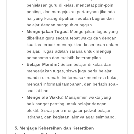
penjelasan guru di kelas, mencatat poin-poin
penting, dan mengajukan pertanyaan jika ada
hal yang kurang dipahami adalah bagian dari
belajar dengan sungguh-sungguh.
Mengerjakan Tugas:
Mengerjakan tugas yang
diberikan guru secara tepat waktu dan dengan
kualitas terbaik menunjukkan keseriusan dalam
belajar. Tugas adalah sarana untuk menguji
pemahaman dan melatih keterampilan.
Belajar Mandiri:
Selain belajar di kelas dan
mengerjakan tugas, siswa juga perlu belajar
mandiri di rumah. Ini termasuk membaca buku,
mencari informasi tambahan, dan berlatih soal-
soal latihan.
Mengelola Waktu:
Manajemen waktu yang
baik sangat penting untuk belajar dengan
efektif. Siswa perlu mengatur jadwal belajar,
istirahat, dan kegiatan lainnya agar seimbang.
5. Menjaga Kebersihan dan Ketertiban