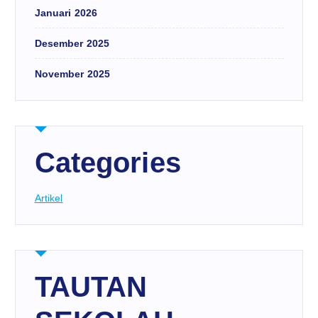
Januari 2026
Desember 2025
November 2025
Categories
Artikel
TAUTAN