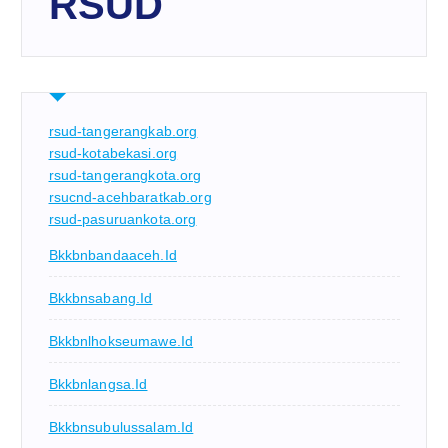
RSUD
rsud-tangerangkab.org
rsud-kotabekasi.org
rsud-tangerangkota.org
rsucnd-acehbaratkab.org
rsud-pasuruankota.org
Bkkbnbandaaceh.id
Bkkbnsabang.id
Bkkbnlhokseumawe.id
Bkkbnlangsa.id
Bkkbnsubulussalam.id