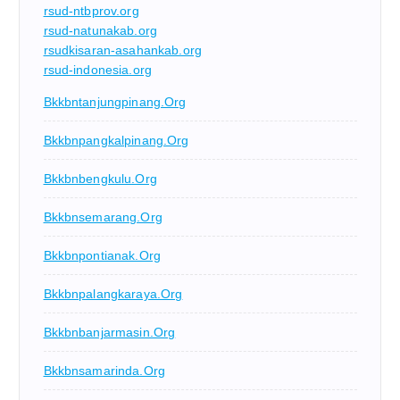
rsud-ntbprov.org
rsud-natunakab.org
rsudkisaran-asahankab.org
rsud-indonesia.org
Bkkbntanjungpinang.org
Bkkbnpangkalpinang.org
Bkkbnbengkulu.org
Bkkbnsemarang.org
Bkkbnpontianak.org
Bkkbnpalangkaraya.org
Bkkbnbanjarmasin.org
Bkkbnsamarinda.org