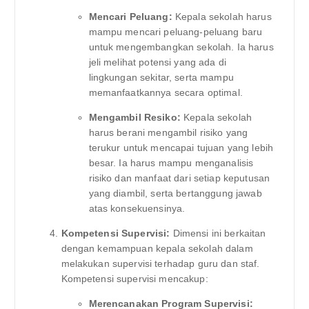
Mencari Peluang:
Kepala sekolah harus
mampu mencari peluang-peluang baru
untuk mengembangkan sekolah. Ia harus
jeli melihat potensi yang ada di
lingkungan sekitar, serta mampu
memanfaatkannya secara optimal.
Mengambil Resiko:
Kepala sekolah
harus berani mengambil risiko yang
terukur untuk mencapai tujuan yang lebih
besar. Ia harus mampu menganalisis
risiko dan manfaat dari setiap keputusan
yang diambil, serta bertanggung jawab
atas konsekuensinya.
Kompetensi Supervisi:
Dimensi ini berkaitan
dengan kemampuan kepala sekolah dalam
melakukan supervisi terhadap guru dan staf.
Kompetensi supervisi mencakup:
Merencanakan Program Supervisi: