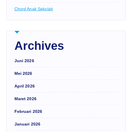
Chord Anak Sekolah
Archives
Juni 2026
Mei 2026
April 2026
Maret 2026
Februari 2026
Januari 2026