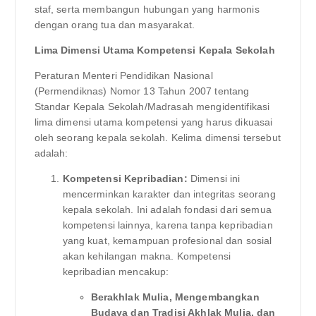
staf, serta membangun hubungan yang harmonis
dengan orang tua dan masyarakat.
Lima Dimensi Utama Kompetensi Kepala Sekolah
Peraturan Menteri Pendidikan Nasional
(Permendiknas) Nomor 13 Tahun 2007 tentang
Standar Kepala Sekolah/Madrasah mengidentifikasi
lima dimensi utama kompetensi yang harus dikuasai
oleh seorang kepala sekolah. Kelima dimensi tersebut
adalah:
Kompetensi Kepribadian:
Dimensi ini
mencerminkan karakter dan integritas seorang
kepala sekolah. Ini adalah fondasi dari semua
kompetensi lainnya, karena tanpa kepribadian
yang kuat, kemampuan profesional dan sosial
akan kehilangan makna. Kompetensi
kepribadian mencakup:
Berakhlak Mulia, Mengembangkan
Budaya dan Tradisi Akhlak Mulia, dan