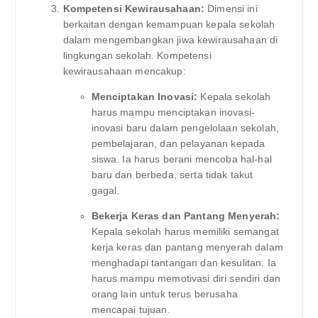
Kompetensi Kewirausahaan:
Dimensi ini
berkaitan dengan kemampuan kepala sekolah
dalam mengembangkan jiwa kewirausahaan di
lingkungan sekolah. Kompetensi
kewirausahaan mencakup:
Menciptakan Inovasi:
Kepala sekolah
harus mampu menciptakan inovasi-
inovasi baru dalam pengelolaan sekolah,
pembelajaran, dan pelayanan kepada
siswa. Ia harus berani mencoba hal-hal
baru dan berbeda, serta tidak takut
gagal.
Bekerja Keras dan Pantang Menyerah:
Kepala sekolah harus memiliki semangat
kerja keras dan pantang menyerah dalam
menghadapi tantangan dan kesulitan. Ia
harus mampu memotivasi diri sendiri dan
orang lain untuk terus berusaha
mencapai tujuan.