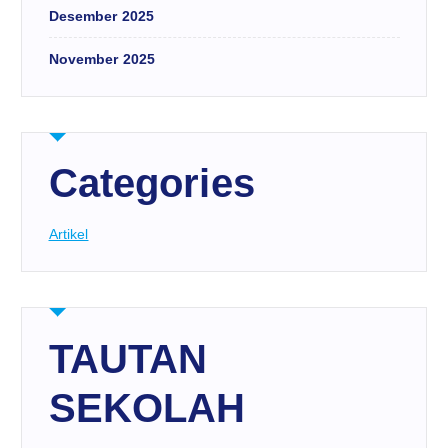
Desember 2025
November 2025
Categories
Artikel
TAUTAN
SEKOLAH