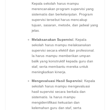
Kepala sekolah harus mampu
merencanakan program supervisi yang
sistematis dan berkelanjutan. Program
supervisi tersebut harus mencakup
tujuan, sasaran, metode, dan jadwal yang
jelas.
Melaksanakan Supervisi:
Kepala
sekolah harus mampu melaksanakan
supervisi secara efektif dan profesional.
Ia harus mampu memberikan umpan
balik yang konstruktif kepada guru dan
staf, serta membantu mereka untuk
meningkatkan kinerja.
Mengevaluasi Hasil Supervisi:
Kepala
sekolah harus mampu mengevaluasi
hasil supervisi secara berkala dan
sistematis. Ia harus mampu
mengidentifikasi kekuatan dan
kelemahan guru dan staf, serta