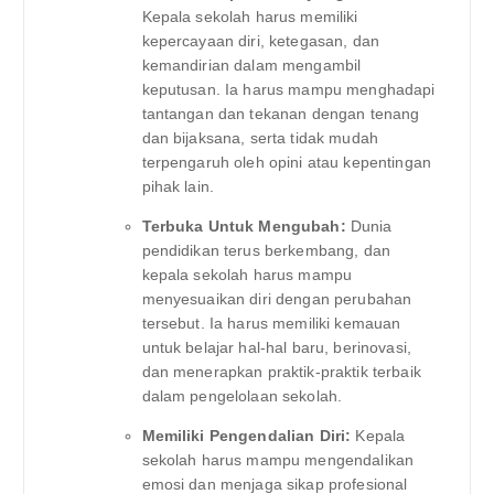
Kepala sekolah harus memiliki
kepercayaan diri, ketegasan, dan
kemandirian dalam mengambil
keputusan. Ia harus mampu menghadapi
tantangan dan tekanan dengan tenang
dan bijaksana, serta tidak mudah
terpengaruh oleh opini atau kepentingan
pihak lain.
Terbuka Untuk Mengubah:
Dunia
pendidikan terus berkembang, dan
kepala sekolah harus mampu
menyesuaikan diri dengan perubahan
tersebut. Ia harus memiliki kemauan
untuk belajar hal-hal baru, berinovasi,
dan menerapkan praktik-praktik terbaik
dalam pengelolaan sekolah.
Memiliki Pengendalian Diri:
Kepala
sekolah harus mampu mengendalikan
emosi dan menjaga sikap profesional