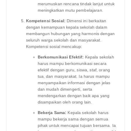
merumuskan rencana tindak lanjut untuk
meningkatkan mutu pembelajaran.
Kompetensi Sosial:
Dimensi ini berkaitan
dengan kemampuan kepala sekolah dalam
membangun hubungan yang harmonis dengan
seluruh warga sekolah dan masyarakat.
Kompetensi sosial mencakup:
Berkomunikasi Efektif:
Kepala sekolah
harus mampu berkomunikasi secara
efektif dengan guru, siswa, staf, orang
tua, dan masyarakat. Ia harus mampu
menyampaikan informasi dengan jelas
dan mudah dimengerti, serta
mendengarkan dengan baik apa yang
disampaikan oleh orang lain.
Bekerja Sama:
Kepala sekolah harus
mampu bekerja sama dengan semua
pihak untuk mencapai tujuan bersama. Ia