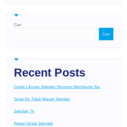
Cari
Cari
Recent Posts
Cerita Liburan Sekolah Dirumah Membantu Ibu
Surat Ijin Tidak Masuk Sekolah
Sekolah Tk
Pesan Untuk Sekolah