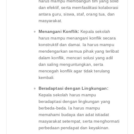
harus mampu membangun tim yang solid
dan efektif, serta memfasilitasi kolaborasi
antara guru, siswa, staf, orang tua, dan
masyarakat.
Menangani Konflik:
Kepala sekolah
harus mampu menangani konflik secara
konstruktif dan damai. Ia harus mampu
mendengarkan semua pihak yang terlibat
dalam konflik, mencari solusi yang adil
dan saling menguntungkan, serta
mencegah konflik agar tidak terulang
kembali.
Beradaptasi dengan Lingkungan:
Kepala sekolah harus mampu
beradaptasi dengan lingkungan yang
berbeda-beda. Ia harus mampu
memahami budaya dan adat istiadat
masyarakat setempat, serta menghormati
perbedaan pendapat dan keyakinan.