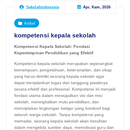
Apr, Kam, 2026
Sekolahindonesia
Artikel
kompetensi kepala sekolah
Kompetensi Kepala Sekolah: Fondasi
Kepemimpinan Pendidikan yang Efektif
Kompetensi kepala sekolah merupakan seperangkat
kemampuan, pengetahuan, keterampilan, dan sikap
yang harus dimiliki seorang kepala sekolah agar
dapat menjalankan tugas dan tanggung jawabnya
secara efektif dan profesional. Kompetensi ini menjadi
fondasi utama dalam mewujudkan visi dan misi
sekolah, meningkatkan mutu pendidikan, dan
menciptakan lingkungan belajar yang kondusif bagi
seluruh warga sekolah. Tanpa kompetensi yang
memadai, seorang kepala sekolah akan kesulitan
dalam mengelola sumber daya, memotivasi guru dan