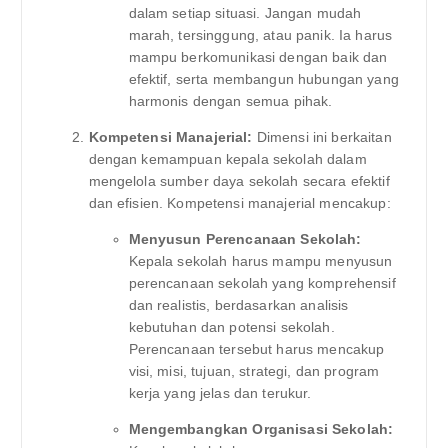
dalam setiap situasi. Jangan mudah
marah, tersinggung, atau panik. Ia harus
mampu berkomunikasi dengan baik dan
efektif, serta membangun hubungan yang
harmonis dengan semua pihak.
Kompetensi Manajerial:
Dimensi ini berkaitan
dengan kemampuan kepala sekolah dalam
mengelola sumber daya sekolah secara efektif
dan efisien. Kompetensi manajerial mencakup:
Menyusun Perencanaan Sekolah:
Kepala sekolah harus mampu menyusun
perencanaan sekolah yang komprehensif
dan realistis, berdasarkan analisis
kebutuhan dan potensi sekolah.
Perencanaan tersebut harus mencakup
visi, misi, tujuan, strategi, dan program
kerja yang jelas dan terukur.
Mengembangkan Organisasi Sekolah: