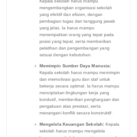
Kepala sekolah harus mampu
mengembangkan organisasi sekolah
yang efektif dan efisien, dengan
pembagian tugas dan tanggung jawab
yang jelas. Ia harus mampu
menempatkan orang yang tepat pada
posisi yang tepat, serta memberikan
pelatihan dan pengembangan yang
sesuai dengan kebutuhan.
Memimpin Sumber Daya Manusia:
Kepala sekolah harus mampu memimpin
dan memotivasi guru dan staf untuk
bekerja secara optimal. Ia harus mampu
menciptakan lingkungan kerja yang
kondusif, memberikan penghargaan dan
pengakuan atas prestasi, serta
menangani konflik secara konstruktif.
Mengelola Keuangan Sekolah:
Kepala
sekolah harus mampu mengelola