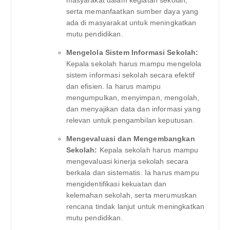
serta memanfaatkan sumber daya yang
ada di masyarakat untuk meningkatkan
mutu pendidikan.
Mengelola Sistem Informasi Sekolah:
Kepala sekolah harus mampu mengelola
sistem informasi sekolah secara efektif
dan efisien. Ia harus mampu
mengumpulkan, menyimpan, mengolah,
dan menyajikan data dan informasi yang
relevan untuk pengambilan keputusan.
Mengevaluasi dan Mengembangkan
Sekolah:
Kepala sekolah harus mampu
mengevaluasi kinerja sekolah secara
berkala dan sistematis. Ia harus mampu
mengidentifikasi kekuatan dan
kelemahan sekolah, serta merumuskan
rencana tindak lanjut untuk meningkatkan
mutu pendidikan.