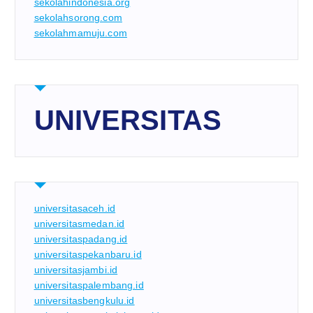
sekolahindonesia.org
sekolahsorong.com
sekolahmamuju.com
UNIVERSITAS
universitasaceh.id
universitasmedan.id
universitaspadang.id
universitaspekanbaru.id
universitasjambi.id
universitaspalembang.id
universitasbengkulu.id