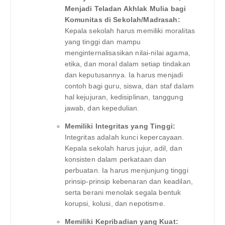
Menjadi Teladan Akhlak Mulia bagi
Komunitas di Sekolah/Madrasah:
Kepala sekolah harus memiliki moralitas
yang tinggi dan mampu
menginternalisasikan nilai-nilai agama,
etika, dan moral dalam setiap tindakan
dan keputusannya. Ia harus menjadi
contoh bagi guru, siswa, dan staf dalam
hal kejujuran, kedisiplinan, tanggung
jawab, dan kepedulian.
Memiliki Integritas yang Tinggi:
Integritas adalah kunci kepercayaan.
Kepala sekolah harus jujur, adil, dan
konsisten dalam perkataan dan
perbuatan. Ia harus menjunjung tinggi
prinsip-prinsip kebenaran dan keadilan,
serta berani menolak segala bentuk
korupsi, kolusi, dan nepotisme.
Memiliki Kepribadian yang Kuat: