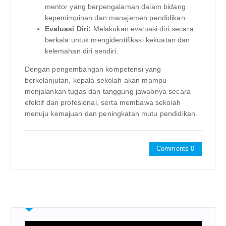
mentor yang berpengalaman dalam bidang
kepemimpinan dan manajemen pendidikan.
Evaluasi Diri:
Melakukan evaluasi diri secara
berkala untuk mengidentifikasi kekuatan dan
kelemahan diri sendiri.
Dengan pengembangan kompetensi yang
berkelanjutan, kepala sekolah akan mampu
menjalankan tugas dan tanggung jawabnya secara
efektif dan profesional, serta membawa sekolah
menuju kemajuan dan peningkatan mutu pendidikan.
Comments 0