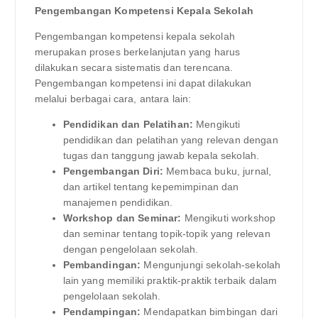
Pengembangan Kompetensi Kepala Sekolah
Pengembangan kompetensi kepala sekolah
merupakan proses berkelanjutan yang harus
dilakukan secara sistematis dan terencana.
Pengembangan kompetensi ini dapat dilakukan
melalui berbagai cara, antara lain:
Pendidikan dan Pelatihan:
Mengikuti
pendidikan dan pelatihan yang relevan dengan
tugas dan tanggung jawab kepala sekolah.
Pengembangan Diri:
Membaca buku, jurnal,
dan artikel tentang kepemimpinan dan
manajemen pendidikan.
Workshop dan Seminar:
Mengikuti workshop
dan seminar tentang topik-topik yang relevan
dengan pengelolaan sekolah.
Pembandingan:
Mengunjungi sekolah-sekolah
lain yang memiliki praktik-praktik terbaik dalam
pengelolaan sekolah.
Pendampingan:
Mendapatkan bimbingan dari