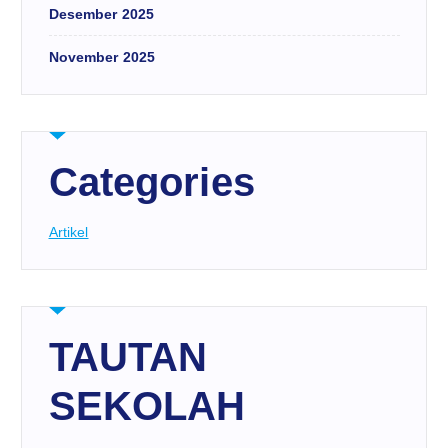
Desember 2025
November 2025
Categories
Artikel
TAUTAN
SEKOLAH