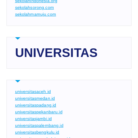
sekolahindonesia.org
sekolahsorong.com
sekolahmamuju.com
UNIVERSITAS
universitasaceh.id
universitasmedan.id
universitaspadang.id
universitaspekanbaru.id
universitasjambi.id
universitaspalembang.id
universitasbengkulu.id