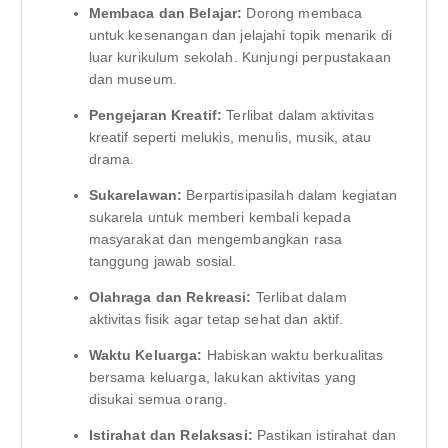
Membaca dan Belajar:
Dorong membaca
untuk kesenangan dan jelajahi topik menarik di
luar kurikulum sekolah. Kunjungi perpustakaan
dan museum.
Pengejaran Kreatif:
Terlibat dalam aktivitas
kreatif seperti melukis, menulis, musik, atau
drama.
Sukarelawan:
Berpartisipasilah dalam kegiatan
sukarela untuk memberi kembali kepada
masyarakat dan mengembangkan rasa
tanggung jawab sosial.
Olahraga dan Rekreasi:
Terlibat dalam
aktivitas fisik agar tetap sehat dan aktif.
Waktu Keluarga:
Habiskan waktu berkualitas
bersama keluarga, lakukan aktivitas yang
disukai semua orang.
Istirahat dan Relaksasi:
Pastikan istirahat dan