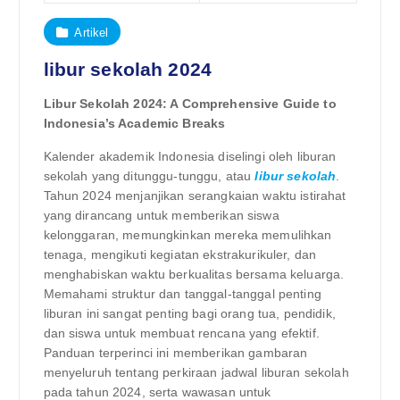
Artikel
libur sekolah 2024
Libur Sekolah 2024: A Comprehensive Guide to
Indonesia’s Academic Breaks
Kalender akademik Indonesia diselingi oleh liburan
sekolah yang ditunggu-tunggu, atau
libur sekolah
.
Tahun 2024 menjanjikan serangkaian waktu istirahat
yang dirancang untuk memberikan siswa
kelonggaran, memungkinkan mereka memulihkan
tenaga, mengikuti kegiatan ekstrakurikuler, dan
menghabiskan waktu berkualitas bersama keluarga.
Memahami struktur dan tanggal-tanggal penting
liburan ini sangat penting bagi orang tua, pendidik,
dan siswa untuk membuat rencana yang efektif.
Panduan terperinci ini memberikan gambaran
menyeluruh tentang perkiraan jadwal liburan sekolah
pada tahun 2024, serta wawasan untuk