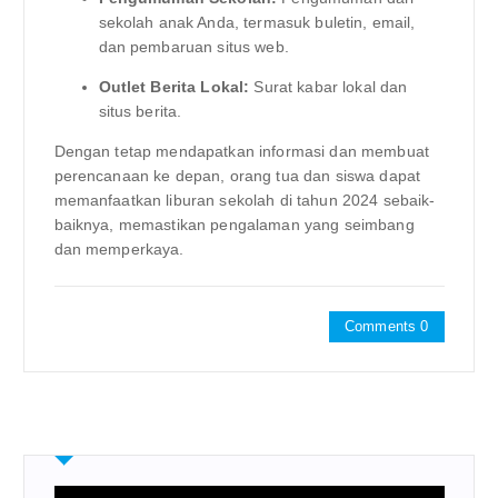
sekolah anak Anda, termasuk buletin, email,
dan pembaruan situs web.
Outlet Berita Lokal:
Surat kabar lokal dan
situs berita.
Dengan tetap mendapatkan informasi dan membuat
perencanaan ke depan, orang tua dan siswa dapat
memanfaatkan liburan sekolah di tahun 2024 sebaik-
baiknya, memastikan pengalaman yang seimbang
dan memperkaya.
Comments 0