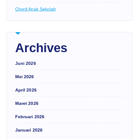
Chord Anak Sekolah
Archives
Juni 2026
Mei 2026
April 2026
Maret 2026
Februari 2026
Januari 2026