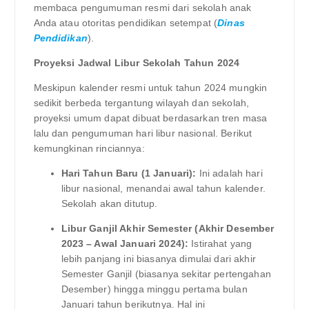
membaca pengumuman resmi dari sekolah anak
Anda atau otoritas pendidikan setempat (
Dinas
Pendidikan
).
Proyeksi Jadwal Libur Sekolah Tahun 2024
Meskipun kalender resmi untuk tahun 2024 mungkin
sedikit berbeda tergantung wilayah dan sekolah,
proyeksi umum dapat dibuat berdasarkan tren masa
lalu dan pengumuman hari libur nasional. Berikut
kemungkinan rinciannya:
Hari Tahun Baru (1 Januari):
Ini adalah hari
libur nasional, menandai awal tahun kalender.
Sekolah akan ditutup.
Libur Ganjil Akhir Semester (Akhir Desember
2023 – Awal Januari 2024):
Istirahat yang
lebih panjang ini biasanya dimulai dari akhir
Semester Ganjil (biasanya sekitar pertengahan
Desember) hingga minggu pertama bulan
Januari tahun berikutnya. Hal ini