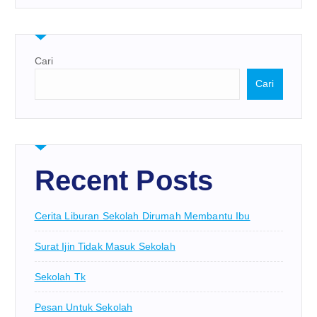
Cari
Cari
Recent Posts
Cerita Liburan Sekolah Dirumah Membantu Ibu
Surat Ijin Tidak Masuk Sekolah
Sekolah Tk
Pesan Untuk Sekolah