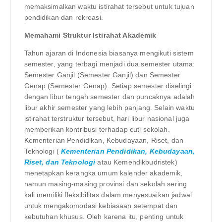
memaksimalkan waktu istirahat tersebut untuk tujuan
pendidikan dan rekreasi.
Memahami Struktur Istirahat Akademik
Tahun ajaran di Indonesia biasanya mengikuti sistem
semester, yang terbagi menjadi dua semester utama:
Semester Ganjil (Semester Ganjil) dan Semester
Genap (Semester Genap). Setiap semester diselingi
dengan libur tengah semester dan puncaknya adalah
libur akhir semester yang lebih panjang. Selain waktu
istirahat terstruktur tersebut, hari libur nasional juga
memberikan kontribusi terhadap cuti sekolah.
Kementerian Pendidikan, Kebudayaan, Riset, dan
Teknologi (
Kementerian Pendidikan, Kebudayaan,
Riset, dan Teknologi
atau Kemendikbudristek)
menetapkan kerangka umum kalender akademik,
namun masing-masing provinsi dan sekolah sering
kali memiliki fleksibilitas dalam menyesuaikan jadwal
untuk mengakomodasi kebiasaan setempat dan
kebutuhan khusus. Oleh karena itu, penting untuk