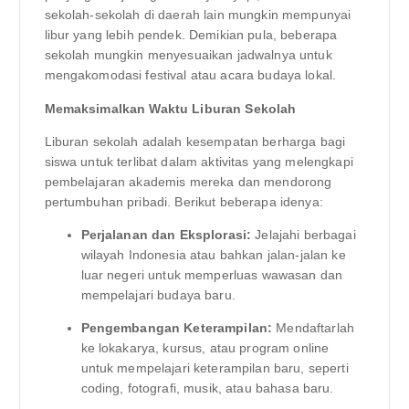
sekolah-sekolah di daerah lain mungkin mempunyai
libur yang lebih pendek. Demikian pula, beberapa
sekolah mungkin menyesuaikan jadwalnya untuk
mengakomodasi festival atau acara budaya lokal.
Memaksimalkan Waktu Liburan Sekolah
Liburan sekolah adalah kesempatan berharga bagi
siswa untuk terlibat dalam aktivitas yang melengkapi
pembelajaran akademis mereka dan mendorong
pertumbuhan pribadi. Berikut beberapa idenya:
Perjalanan dan Eksplorasi:
Jelajahi berbagai
wilayah Indonesia atau bahkan jalan-jalan ke
luar negeri untuk memperluas wawasan dan
mempelajari budaya baru.
Pengembangan Keterampilan:
Mendaftarlah
ke lokakarya, kursus, atau program online
untuk mempelajari keterampilan baru, seperti
coding, fotografi, musik, atau bahasa baru.