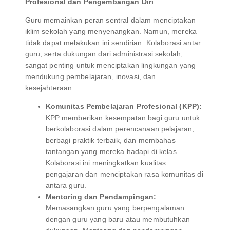
Profesional dan Pengembangan Diri
Guru memainkan peran sentral dalam menciptakan
iklim sekolah yang menyenangkan. Namun, mereka
tidak dapat melakukan ini sendirian. Kolaborasi antar
guru, serta dukungan dari administrasi sekolah,
sangat penting untuk menciptakan lingkungan yang
mendukung pembelajaran, inovasi, dan
kesejahteraan.
Komunitas Pembelajaran Profesional (KPP):
KPP memberikan kesempatan bagi guru untuk
berkolaborasi dalam perencanaan pelajaran,
berbagi praktik terbaik, dan membahas
tantangan yang mereka hadapi di kelas.
Kolaborasi ini meningkatkan kualitas
pengajaran dan menciptakan rasa komunitas di
antara guru.
Mentoring dan Pendampingan:
Memasangkan guru yang berpengalaman
dengan guru yang baru atau membutuhkan