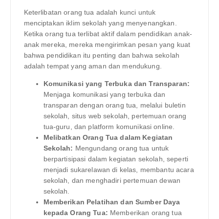
Keterlibatan orang tua adalah kunci untuk
menciptakan iklim sekolah yang menyenangkan.
Ketika orang tua terlibat aktif dalam pendidikan anak-
anak mereka, mereka mengirimkan pesan yang kuat
bahwa pendidikan itu penting dan bahwa sekolah
adalah tempat yang aman dan mendukung.
Komunikasi yang Terbuka dan Transparan:
Menjaga komunikasi yang terbuka dan
transparan dengan orang tua, melalui buletin
sekolah, situs web sekolah, pertemuan orang
tua-guru, dan platform komunikasi online.
Melibatkan Orang Tua dalam Kegiatan
Sekolah:
Mengundang orang tua untuk
berpartisipasi dalam kegiatan sekolah, seperti
menjadi sukarelawan di kelas, membantu acara
sekolah, dan menghadiri pertemuan dewan
sekolah.
Memberikan Pelatihan dan Sumber Daya
kepada Orang Tua:
Memberikan orang tua