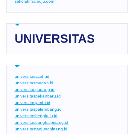
sekolahmamuju.com
UNIVERSITAS
universitasaceh.id
universitasmedan.id
universitaspadang.id
universitaspekanbaru.id
universitasjambi.id
universitaspalembang.id
universitasbengkulu.id
universitaspangkalpinang.id
universitastanjungpinang.id