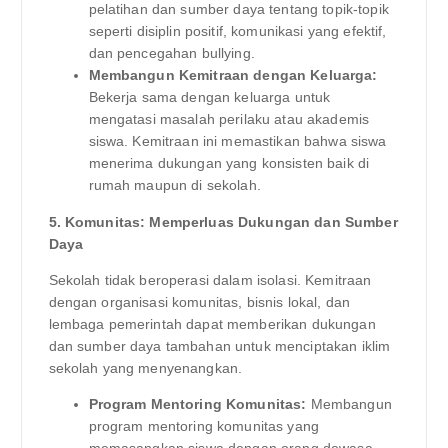
pelatihan dan sumber daya tentang topik-topik
seperti disiplin positif, komunikasi yang efektif,
dan pencegahan bullying.
Membangun Kemitraan dengan Keluarga:
Bekerja sama dengan keluarga untuk
mengatasi masalah perilaku atau akademis
siswa. Kemitraan ini memastikan bahwa siswa
menerima dukungan yang konsisten baik di
rumah maupun di sekolah.
5. Komunitas: Memperluas Dukungan dan Sumber
Daya
Sekolah tidak beroperasi dalam isolasi. Kemitraan
dengan organisasi komunitas, bisnis lokal, dan
lembaga pemerintah dapat memberikan dukungan
dan sumber daya tambahan untuk menciptakan iklim
sekolah yang menyenangkan.
Program Mentoring Komunitas:
Membangun
program mentoring komunitas yang
memasangkan siswa dengan orang dewasa