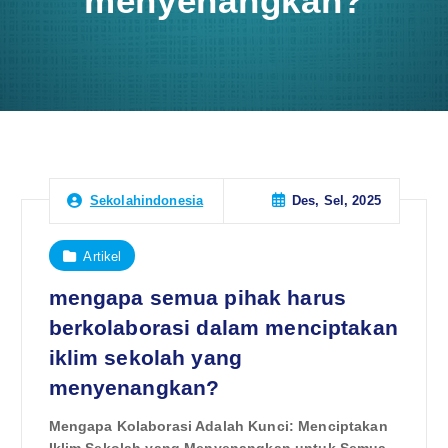
menyenangkan?
Des, Sel, 2025
Sekolahindonesia
Artikel
mengapa semua pihak harus
berkolaborasi dalam menciptakan
iklim sekolah yang
menyenangkan?
Mengapa Kolaborasi Adalah Kunci: Menciptakan