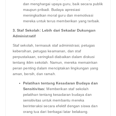
dan menghargai upaya guru, baik secara publik
maupun pribadi. Budaya apresiasi
meningkatkan moral guru dan memotivasi
mereka untuk terus memberikan yang terbaik.
3. Staf Sekolah: Lebih dari Sekadar Dukungan
Administratif
Staf sekolah, termasuk staf administrasi, petugas
kebersihan, petugas keamanan, dan staf
perpustakaan, seringkali diabaikan dalam diskusi
tentang iklim sekolah. Namun, mereka memainkan
peran penting dalam menciptakan lingkungan yang
aman, bersih, dan ramah.
Pelatihan tentang Kesadaran Budaya dan
Sensitivitas:
Memberikan staf sekolah
pelatihan tentang kesadaran budaya dan
sensitivitas untuk membantu mereka
berinteraksi secara efektif dengan siswa dan
orang tua dari berbagai latar belakang.