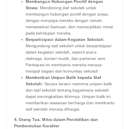
Membangun Hubungan Positif dengan
Siswa:
Mendorong staf sekolah untuk
membangun hubungan positif dengan siswa,
dengan menyapa mereka dengan ramah,
menawarkan bantuan, dan menunjukkan minat
pada kehidupan mereka.
Berpartisipasi dalam Kegiatan Sekolah:
Mengundang staf sekolah untuk berpartisipasi
dalam kegiatan sekolah, seperti acara
olahraga, konser musik, dan pameran seni.
Partisipasi ini membantu mereka merasa
menjadi bagian dari komunitas sekolah.
Memberikan Umpan Balik kepada Staf
Sekolah:
Secara teratur meminta umpan balik
dari staf sekolah tentang bagaimana sekolah
dapat meningkatkan iklimnya. Umpan balik ini
memberikan wawasan berharga dan membantu
staf sekolah merasa dihargai.
4. Orang Tua: Mitra dalam Pendidikan dan
Pembentukan Karakter