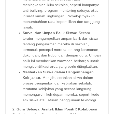
meningkatkan iklim sekolah, seperti kampanye
anti-bullying, program mentoring sebaya, atau
inisiatif ramah lingkungan. Proyek-proyek ini
menumbuhkan rasa kepemilikan dan tanggung
jawab.
Survei dan Umpan Balik Siswa:
Secara
teratur mengumpulkan umpan balik dari siswa
tentang pengalaman mereka di sekolah,
termasuk persepsi mereka tentang keamanan,
dukungan, dan hubungan dengan guru. Umpan
balik ini memberikan wawasan berharga untuk
mengidentifikasi area yang perlu ditingkatkan.
Melibatkan Siswa dalam Pengembangan
Kebijakan:
Mengikutsertakan siswa dalam
proses pengembangan kebijakan sekolah,
terutama kebijakan yang secara langsung
memengaruhi kehidupan mereka, seperti kode
etik siswa atau aturan penggunaan teknologi.
2. Guru Sebagai Arsitek Iklim Positif: Kolaborasi