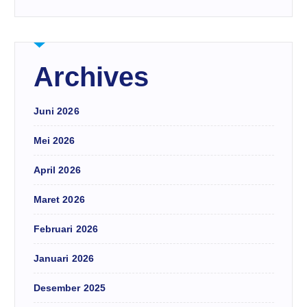
Archives
Juni 2026
Mei 2026
April 2026
Maret 2026
Februari 2026
Januari 2026
Desember 2025