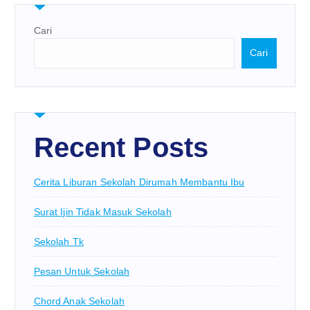
Cari
Cari
Recent Posts
Cerita Liburan Sekolah Dirumah Membantu Ibu
Surat Ijin Tidak Masuk Sekolah
Sekolah Tk
Pesan Untuk Sekolah
Chord Anak Sekolah