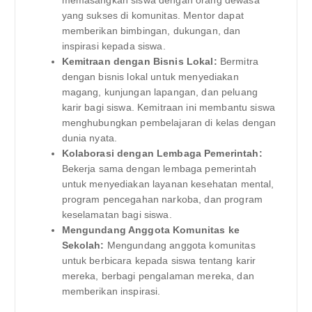
yang sukses di komunitas. Mentor dapat
memberikan bimbingan, dukungan, dan
inspirasi kepada siswa.
Kemitraan dengan Bisnis Lokal:
Bermitra
dengan bisnis lokal untuk menyediakan
magang, kunjungan lapangan, dan peluang
karir bagi siswa. Kemitraan ini membantu siswa
menghubungkan pembelajaran di kelas dengan
dunia nyata.
Kolaborasi dengan Lembaga Pemerintah:
Bekerja sama dengan lembaga pemerintah
untuk menyediakan layanan kesehatan mental,
program pencegahan narkoba, dan program
keselamatan bagi siswa.
Mengundang Anggota Komunitas ke
Sekolah:
Mengundang anggota komunitas
untuk berbicara kepada siswa tentang karir
mereka, berbagi pengalaman mereka, dan
memberikan inspirasi.