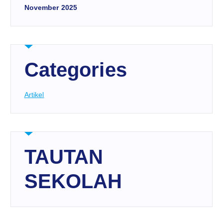
November 2025
Categories
Artikel
TAUTAN
SEKOLAH