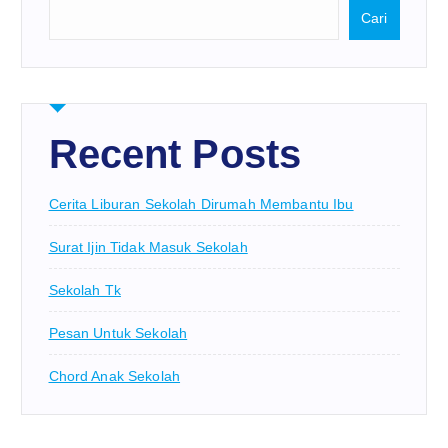
Cari
Recent Posts
Cerita Liburan Sekolah Dirumah Membantu Ibu
Surat Ijin Tidak Masuk Sekolah
Sekolah Tk
Pesan Untuk Sekolah
Chord Anak Sekolah