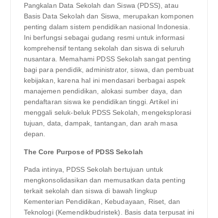
Pangkalan Data Sekolah dan Siswa (PDSS), atau
Basis Data Sekolah dan Siswa, merupakan komponen
penting dalam sistem pendidikan nasional Indonesia.
Ini berfungsi sebagai gudang resmi untuk informasi
komprehensif tentang sekolah dan siswa di seluruh
nusantara. Memahami PDSS Sekolah sangat penting
bagi para pendidik, administrator, siswa, dan pembuat
kebijakan, karena hal ini mendasari berbagai aspek
manajemen pendidikan, alokasi sumber daya, dan
pendaftaran siswa ke pendidikan tinggi. Artikel ini
menggali seluk-beluk PDSS Sekolah, mengeksplorasi
tujuan, data, dampak, tantangan, dan arah masa
depan.
The Core Purpose of PDSS Sekolah
Pada intinya, PDSS Sekolah bertujuan untuk
mengkonsolidasikan dan memusatkan data penting
terkait sekolah dan siswa di bawah lingkup
Kementerian Pendidikan, Kebudayaan, Riset, dan
Teknologi (Kemendikbudristek). Basis data terpusat ini