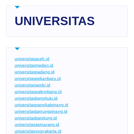
UNIVERSITAS
universitasaceh.id
universitasmedan.id
universitaspadang.id
universitaspekanbaru.id
universitasjambi.id
universitaspalembang.id
universitasbengkulu.id
universitaspangkalpinang.id
universitastanjungpinang.id
universitasbandung.id
universitassemarang.id
universitasyogyakarta.id