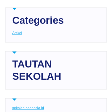
Categories
Artikel
TAUTAN
SEKOLAH
sekolahindonesia.id