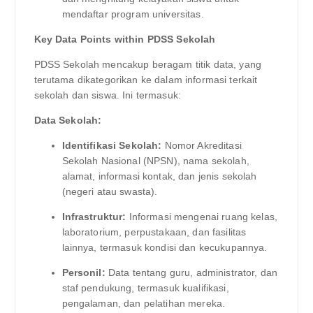
mendaftar program universitas.
Key Data Points within PDSS Sekolah
PDSS Sekolah mencakup beragam titik data, yang
terutama dikategorikan ke dalam informasi terkait
sekolah dan siswa. Ini termasuk:
Data Sekolah:
Identifikasi Sekolah:
Nomor Akreditasi
Sekolah Nasional (NPSN), nama sekolah,
alamat, informasi kontak, dan jenis sekolah
(negeri atau swasta).
Infrastruktur:
Informasi mengenai ruang kelas,
laboratorium, perpustakaan, dan fasilitas
lainnya, termasuk kondisi dan kecukupannya.
Personil:
Data tentang guru, administrator, dan
staf pendukung, termasuk kualifikasi,
pengalaman, dan pelatihan mereka.