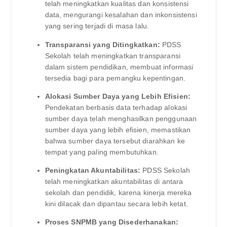
telah meningkatkan kualitas dan konsistensi
data, mengurangi kesalahan dan inkonsistensi
yang sering terjadi di masa lalu.
Transparansi yang Ditingkatkan:
PDSS
Sekolah telah meningkatkan transparansi
dalam sistem pendidikan, membuat informasi
tersedia bagi para pemangku kepentingan.
Alokasi Sumber Daya yang Lebih Efisien:
Pendekatan berbasis data terhadap alokasi
sumber daya telah menghasilkan penggunaan
sumber daya yang lebih efisien, memastikan
bahwa sumber daya tersebut diarahkan ke
tempat yang paling membutuhkan.
Peningkatan Akuntabilitas:
PDSS Sekolah
telah meningkatkan akuntabilitas di antara
sekolah dan pendidik, karena kinerja mereka
kini dilacak dan dipantau secara lebih ketat.
Proses SNPMB yang Disederhanakan: