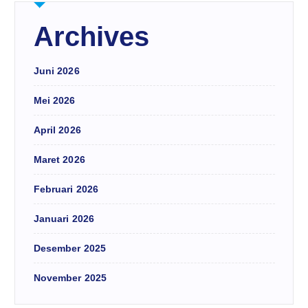
Archives
Juni 2026
Mei 2026
April 2026
Maret 2026
Februari 2026
Januari 2026
Desember 2025
November 2025