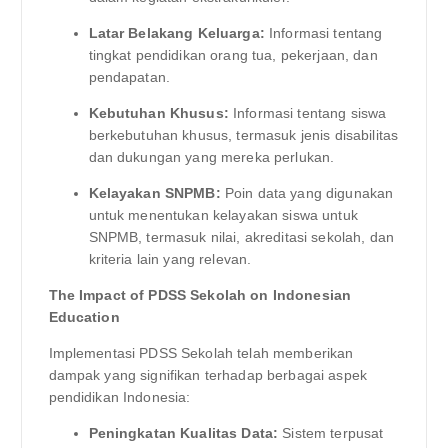
Latar Belakang Keluarga:
Informasi tentang
tingkat pendidikan orang tua, pekerjaan, dan
pendapatan.
Kebutuhan Khusus:
Informasi tentang siswa
berkebutuhan khusus, termasuk jenis disabilitas
dan dukungan yang mereka perlukan.
Kelayakan SNPMB:
Poin data yang digunakan
untuk menentukan kelayakan siswa untuk
SNPMB, termasuk nilai, akreditasi sekolah, dan
kriteria lain yang relevan.
The Impact of PDSS Sekolah on Indonesian
Education
Implementasi PDSS Sekolah telah memberikan
dampak yang signifikan terhadap berbagai aspek
pendidikan Indonesia:
Peningkatan Kualitas Data:
Sistem terpusat