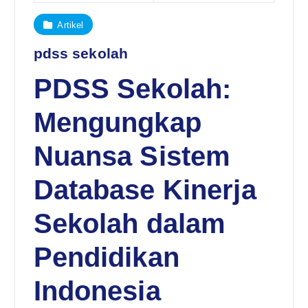
Artikel
pdss sekolah
PDSS Sekolah:
Mengungkap
Nuansa Sistem
Database Kinerja
Sekolah dalam
Pendidikan
Indonesia