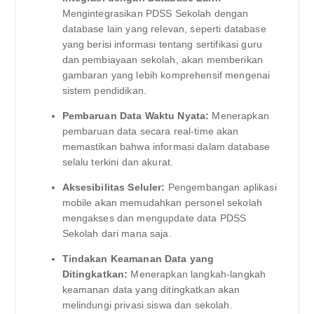
Mengintegrasikan PDSS Sekolah dengan
database lain yang relevan, seperti database
yang berisi informasi tentang sertifikasi guru
dan pembiayaan sekolah, akan memberikan
gambaran yang lebih komprehensif mengenai
sistem pendidikan.
Pembaruan Data Waktu Nyata:
Menerapkan
pembaruan data secara real-time akan
memastikan bahwa informasi dalam database
selalu terkini dan akurat.
Aksesibilitas Seluler:
Pengembangan aplikasi
mobile akan memudahkan personel sekolah
mengakses dan mengupdate data PDSS
Sekolah dari mana saja.
Tindakan Keamanan Data yang
Ditingkatkan:
Menerapkan langkah-langkah
keamanan data yang ditingkatkan akan
melindungi privasi siswa dan sekolah.