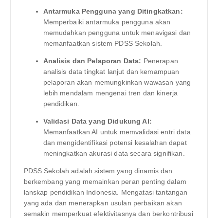
Antarmuka Pengguna yang Ditingkatkan:
Memperbaiki antarmuka pengguna akan
memudahkan pengguna untuk menavigasi dan
memanfaatkan sistem PDSS Sekolah.
Analisis dan Pelaporan Data:
Penerapan
analisis data tingkat lanjut dan kemampuan
pelaporan akan memungkinkan wawasan yang
lebih mendalam mengenai tren dan kinerja
pendidikan.
Validasi Data yang Didukung AI:
Memanfaatkan AI untuk memvalidasi entri data
dan mengidentifikasi potensi kesalahan dapat
meningkatkan akurasi data secara signifikan.
PDSS Sekolah adalah sistem yang dinamis dan
berkembang yang memainkan peran penting dalam
lanskap pendidikan Indonesia. Mengatasi tantangan
yang ada dan menerapkan usulan perbaikan akan
semakin memperkuat efektivitasnya dan berkontribusi