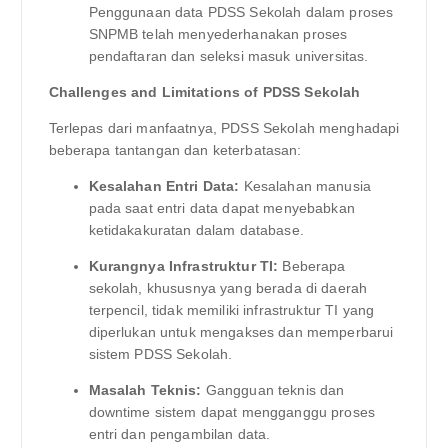
Penggunaan data PDSS Sekolah dalam proses
SNPMB telah menyederhanakan proses
pendaftaran dan seleksi masuk universitas.
Challenges and Limitations of PDSS Sekolah
Terlepas dari manfaatnya, PDSS Sekolah menghadapi
beberapa tantangan dan keterbatasan:
Kesalahan Entri Data:
Kesalahan manusia
pada saat entri data dapat menyebabkan
ketidakakuratan dalam database.
Kurangnya Infrastruktur TI:
Beberapa
sekolah, khususnya yang berada di daerah
terpencil, tidak memiliki infrastruktur TI yang
diperlukan untuk mengakses dan memperbarui
sistem PDSS Sekolah.
Masalah Teknis:
Gangguan teknis dan
downtime sistem dapat mengganggu proses
entri dan pengambilan data.