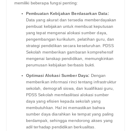
memiliki beberapa fungsi penting:
Pembuatan Kebijakan Berdasarkan Data:
Data yang akurat dan tersedia memberdayakan
pembuat kebijakan untuk membuat keputusan
yang tepat mengenai alokasi sumber daya,
pengembangan kurikulum, pelatihan guru, dan
strategi pendidikan secara keseluruhan. PDSS
Sekolah memberikan gambaran komprehensif
mengenai lanskap pendidikan, memungkinkan
perumusan kebijakan berbasis bukti.
Optimasi Alokasi Sumber Daya:
Dengan
memberikan informasi rinci tentang infrastruktur
sekolah, demografi siswa, dan kualifikasi guru,
PDSS Sekolah memfasilitasi alokasi sumber
daya yang efisien kepada sekolah yang
membutuhkan. Hal ini memastikan bahwa
sumber daya diarahkan ke tempat yang paling
berdampak, sehingga mendorong akses yang
adil terhadap pendidikan berkualitas.