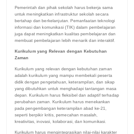
Pemerintah dan pihak sekolah harus bekerja sama
untuk meningkatkan infrastruktur sekolah secara
bertahap dan berkelanjutan. Pemanfaatan teknologi
informasi dan komunikasi (TIK) dalam pembelajaran
juga dapat meningkatkan kualitas pembelajaran dan
membuat pembelajaran lebih menarik dan interaktif.
Kurikulum yang Relevan dengan Kebutuhan
Zaman
Kurikulum yang relevan dengan kebutuhan zaman
adalah kurikulum yang mampu membekali peserta
didik dengan pengetahuan, keterampilan, dan sikap
yang dibutuhkan untuk menghadapi tantangan masa
depan. Kurikulum harus fleksibel dan adaptif terhadap
perubahan zaman. Kurikulum harus menekankan
pada pengembangan keterampilan abad ke-21,
seperti berpikir kritis, pemecahan masalah,
kreativitas, inovasi, kolaborasi, dan komunikasi.
Kurikulum harus mengintegrasikan nilai-nilai karakter