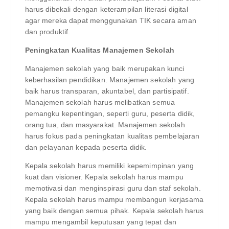
harus dibekali dengan keterampilan literasi digital
agar mereka dapat menggunakan TIK secara aman
dan produktif.
Peningkatan Kualitas Manajemen Sekolah
Manajemen sekolah yang baik merupakan kunci
keberhasilan pendidikan. Manajemen sekolah yang
baik harus transparan, akuntabel, dan partisipatif.
Manajemen sekolah harus melibatkan semua
pemangku kepentingan, seperti guru, peserta didik,
orang tua, dan masyarakat. Manajemen sekolah
harus fokus pada peningkatan kualitas pembelajaran
dan pelayanan kepada peserta didik.
Kepala sekolah harus memiliki kepemimpinan yang
kuat dan visioner. Kepala sekolah harus mampu
memotivasi dan menginspirasi guru dan staf sekolah.
Kepala sekolah harus mampu membangun kerjasama
yang baik dengan semua pihak. Kepala sekolah harus
mampu mengambil keputusan yang tepat dan