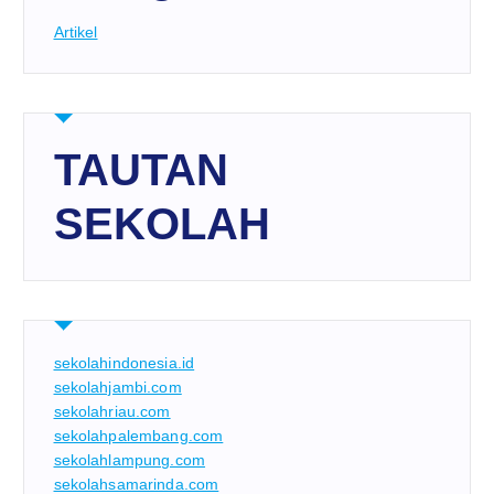
Artikel
TAUTAN
SEKOLAH
sekolahindonesia.id
sekolahjambi.com
sekolahriau.com
sekolahpalembang.com
sekolahlampung.com
sekolahsamarinda.com