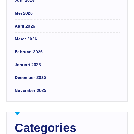
Juni 2026
Mei 2026
April 2026
Maret 2026
Februari 2026
Januari 2026
Desember 2025
November 2025
Categories