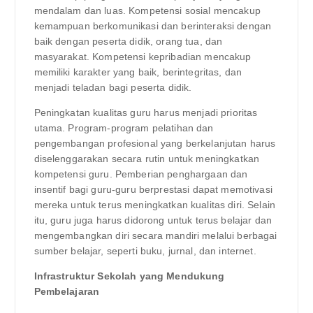
mendalam dan luas. Kompetensi sosial mencakup
kemampuan berkomunikasi dan berinteraksi dengan
baik dengan peserta didik, orang tua, dan
masyarakat. Kompetensi kepribadian mencakup
memiliki karakter yang baik, berintegritas, dan
menjadi teladan bagi peserta didik.
Peningkatan kualitas guru harus menjadi prioritas
utama. Program-program pelatihan dan
pengembangan profesional yang berkelanjutan harus
diselenggarakan secara rutin untuk meningkatkan
kompetensi guru. Pemberian penghargaan dan
insentif bagi guru-guru berprestasi dapat memotivasi
mereka untuk terus meningkatkan kualitas diri. Selain
itu, guru juga harus didorong untuk terus belajar dan
mengembangkan diri secara mandiri melalui berbagai
sumber belajar, seperti buku, jurnal, dan internet.
Infrastruktur Sekolah yang Mendukung
Pembelajaran