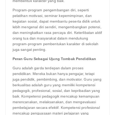
membentuk karakter yang baik.
Program-program pengembangan diri, seperti
pelatihan motivasi, seminar kepemimpinan, dan
kegiatan sosial, dapat membantu peserta didik untuk
lebih mengenal diri sendiri, mengembangkan potensi,
dan meningkatkan rasa percaya diri. Keterlibatan aktif
orang tua dan masyarakat dalam mendukung
program-program pembentukan karakter di sekolah
juga sangat penting.
Peran Guru Sebagai Ujung Tombak Pendidikan
Guru adalah garda terdepan dalam proses
pendidikan. Mereka bukan hanya pengajar, tetapi
juga pendidik, pembimbing, dan motivator. Guru yang
berkualitas adalah guru yang memiliki kompetensi
pedagogik, profesional, sosial, dan kepribadian yang
baik. Kompetensi pedagogik mencakup kemampuan
merencanakan, melaksanakan, dan mengevaluasi
pembelajaran secara efektif. Kompetensi profesional
mencakup penguasaan materi pelajaran yang