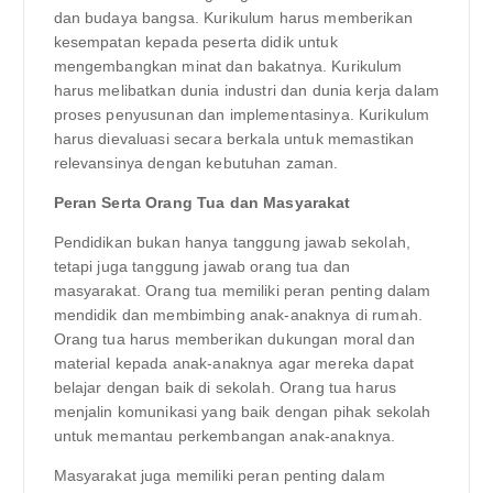
dan budaya bangsa. Kurikulum harus memberikan
kesempatan kepada peserta didik untuk
mengembangkan minat dan bakatnya. Kurikulum
harus melibatkan dunia industri dan dunia kerja dalam
proses penyusunan dan implementasinya. Kurikulum
harus dievaluasi secara berkala untuk memastikan
relevansinya dengan kebutuhan zaman.
Peran Serta Orang Tua dan Masyarakat
Pendidikan bukan hanya tanggung jawab sekolah,
tetapi juga tanggung jawab orang tua dan
masyarakat. Orang tua memiliki peran penting dalam
mendidik dan membimbing anak-anaknya di rumah.
Orang tua harus memberikan dukungan moral dan
material kepada anak-anaknya agar mereka dapat
belajar dengan baik di sekolah. Orang tua harus
menjalin komunikasi yang baik dengan pihak sekolah
untuk memantau perkembangan anak-anaknya.
Masyarakat juga memiliki peran penting dalam