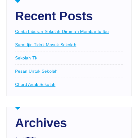
Recent Posts
Cerita Liburan Sekolah Dirumah Membantu Ibu
Surat Ijin Tidak Masuk Sekolah
Sekolah Tk
Pesan Untuk Sekolah
Chord Anak Sekolah
Archives