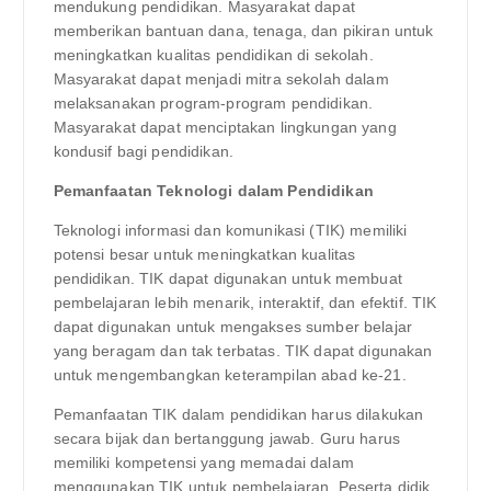
mendukung pendidikan. Masyarakat dapat
memberikan bantuan dana, tenaga, dan pikiran untuk
meningkatkan kualitas pendidikan di sekolah.
Masyarakat dapat menjadi mitra sekolah dalam
melaksanakan program-program pendidikan.
Masyarakat dapat menciptakan lingkungan yang
kondusif bagi pendidikan.
Pemanfaatan Teknologi dalam Pendidikan
Teknologi informasi dan komunikasi (TIK) memiliki
potensi besar untuk meningkatkan kualitas
pendidikan. TIK dapat digunakan untuk membuat
pembelajaran lebih menarik, interaktif, dan efektif. TIK
dapat digunakan untuk mengakses sumber belajar
yang beragam dan tak terbatas. TIK dapat digunakan
untuk mengembangkan keterampilan abad ke-21.
Pemanfaatan TIK dalam pendidikan harus dilakukan
secara bijak dan bertanggung jawab. Guru harus
memiliki kompetensi yang memadai dalam
menggunakan TIK untuk pembelajaran. Peserta didik