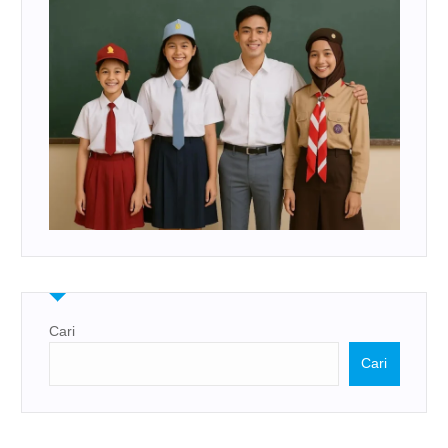
Cari
Cari