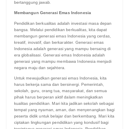
bertanggung jawab.
Membangun Generasi Emas Indonesia
Pendidikan berkualitas adalah investasi masa depan
bangsa. Melalui pendidikan berkualitas, kita dapat
membangun generasi emas Indonesia yang cerdas,
kreatif, inovatif, dan berkarakter. Generasi emas
Indonesia adalah generasi yang mampu bersaing di
era globalisasi. Generasi emas Indonesia adalah
generasi yang mampu membawa Indonesia menjadi
negara maju dan sejahtera.
Untuk mewujudkan generasi emas Indonesia, kita
harus bekerja sama dan bersinergi. Pemerintah,
sekolah, guru, orang tua, masyarakat, dan semua
pihak harus berperan aktif dalam meningkatkan
kualitas pendidikan. Mari kita jadikan sekolah sebagai
tempat yang nyaman, aman, dan menyenangkan bagi
peserta didik untuk belajar dan berkembang. Mari kita
ciptakan lingkungan pendidikan yang kondusif bagi
terciptanya generasi emas Indonesia. Pendidikan