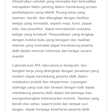
Infrastruktur sekolah yang memadai dan berkualitas
merupakan faktor penting dalam mendukung proses
pembelajaran yang efektif. Ruang kelas yang
nyaman, bersih, dan dilengkapi dengan fasilitas
belajar yang memadai, seperti meja, kursi, papan
tulis, dan proyektor, dapat menciptakan suasana
belajar yang kondusif. Perpustakaan yang lengkap
dengan koleksi buku yang beragam dan fasilitas
internet yang memadai dapat mendukung peserta
didik dalam mencari informasi dan belajar secara
mandiri.
Laboratorium IPA, laboratorium komputer, dan
bengkel kerja yang dilengkapi dengan peralatan yang
modern dapat mendukung peserta didik dalam
melakukan praktik dan eksperimen. Lapangan
olahraga yang luas dan terawat dengan baik dapat
mendukung peserta didik dalam berolahraga dan
mengembangkan keterampilan motorik. Sanitasi yang
bersih dan sehat, seperti toilet dan tempat cuci
tangan, dapat menjaga kesehatan peserta didik.