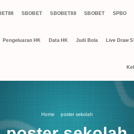
BET88
SBOBET
SBOBET88
SBOBET
SPBO
Pengeluaran HK
Data HK
Judi Bola
Live Draw 
Ke
Home
poster sekolah
poster sekolah