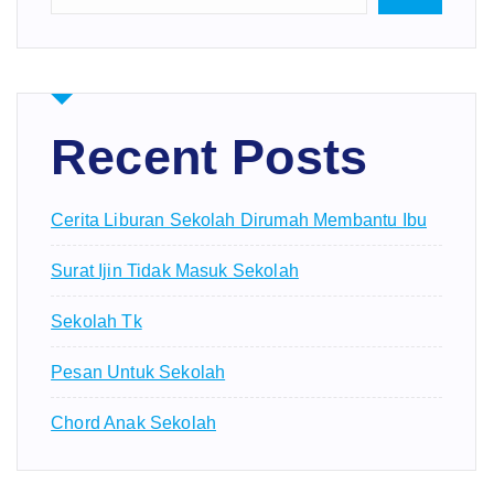
Recent Posts
Cerita Liburan Sekolah Dirumah Membantu Ibu
Surat Ijin Tidak Masuk Sekolah
Sekolah Tk
Pesan Untuk Sekolah
Chord Anak Sekolah