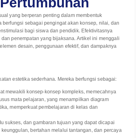
 Pertumbuhan
visual yang berperan penting dalam membentuk
a berfungsi sebagai pengingat akan konsep, nilai, dan
stimulasi bagi siswa dan pendidik. Efektivitasnya
, dan penempatan yang bijaksana. Artikel ini menggali
, elemen desain, penggunaan efektif, dan dampaknya
katan estetika sederhana. Mereka berfungsi sebagai:
apat mewakili konsep-konsep kompleks, memecahnya
husus mata pelajaran, yang menampilkan diagram
tika, memperkuat pembelajaran di kelas dan
idu sukses, dan gambaran tujuan yang dapat dicapai
 keunggulan, bertahan melalui tantangan, dan percaya