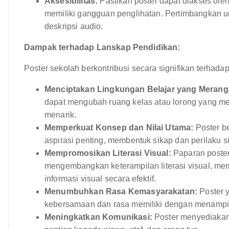
Aksesibilitas:
Pastikan poster dapat diakses ole
memiliki gangguan penglihatan. Pertimbangkan
deskripsi audio.
Dampak terhadap Lanskap Pendidikan:
Poster sekolah berkontribusi secara signifikan terhad
Menciptakan Lingkungan Belajar yang Merang
dapat mengubah ruang kelas atau lorong yang m
menarik.
Memperkuat Konsep dan Nilai Utama:
Poster be
aspirasi penting, membentuk sikap dan perilaku s
Mempromosikan Literasi Visual:
Paparan poster
mengembangkan keterampilan literasi visual, 
informasi visual secara efektif.
Menumbuhkan Rasa Kemasyarakatan:
Poster 
kebersamaan dan rasa memiliki dengan menampilk
Meningkatkan Komunikasi:
Poster menyediakan