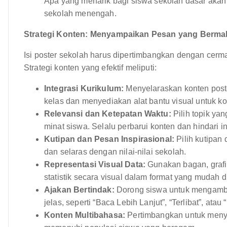
Apa yang menarik bagi siswa sekolah dasar akan
sekolah menengah.
Strategi Konten: Menyampaikan Pesan yang Berma
Isi poster sekolah harus dipertimbangkan dengan cerma
Strategi konten yang efektif meliputi:
Integrasi Kurikulum:
Menyelaraskan konten post
kelas dan menyediakan alat bantu visual untuk k
Relevansi dan Ketepatan Waktu:
Pilih topik yan
minat siswa. Selalu perbarui konten dan hindari 
Kutipan dan Pesan Inspirasional:
Pilih kutipan
dan selaras dengan nilai-nilai sekolah.
Representasi Visual Data:
Gunakan bagan, grafik
statistik secara visual dalam format yang mudah 
Ajakan Bertindak:
Dorong siswa untuk mengambi
jelas, seperti “Baca Lebih Lanjut”, “Terlibat”, atau
Konten Multibahasa:
Pertimbangkan untuk menye