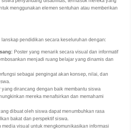
h siswa penyandang disabilitas, termasuk mereka yang
 untuk menggunakan elemen sentuhan atau memberikan
ap lanskap pendidikan secara keseluruhan dengan:
sang:
Poster yang menarik secara visual dan informatif
embosankan menjadi ruang belajar yang dinamis dan
rfungsi sebagai pengingat akan konsep, nilai, dan
iswa.
 yang dirancang dengan baik membantu siswa
memungkinkan mereka menafsirkan dan memahami
yang dibuat oleh siswa dapat menumbuhkan rasa
an bakat dan perspektif siswa.
 media visual untuk mengkomunikasikan informasi