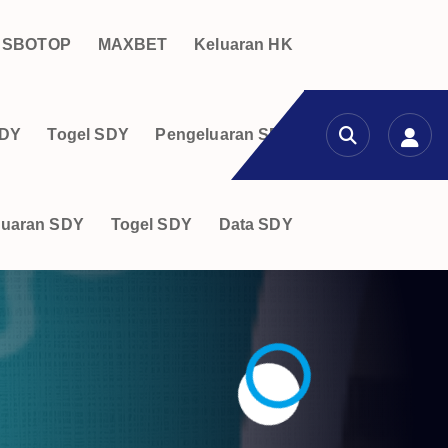
SBOTOP
MAXBET
Keluaran HK
SDY
Togel SDY
Pengeluaran SDY
luaran SDY
Togel SDY
Data SDY