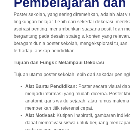
Pembelajaran dan
Poster sekolah, yang sering diremehkan, adalah alat 
lingkungan belajar. Lebih dari sekedar dekorasi, merek
aspirasi penting, menumbuhkan suasana positif dan men
bergantung pada desain strategis, konten yang relevan
beragam dunia poster sekolah, mengeksplorasi tujuan
terhadap lanskap pendidikan.
Tujuan dan Fungsi: Melampaui Dekorasi
Tujuan utama poster sekolah lebih dari sekadar pening
Alat Bantu Pendidikan:
Poster secara visual d
menjadi informasi yang mudah dicerna. Poster k
anatomi, garis waktu sejarah, atau rumus matema
memberikan titik referensi cepat.
Alat Motivasi:
Kutipan inspiratif, gambaran indiv
dapat memotivasi siswa untuk berjuang mencapai
pada potensi mereka.