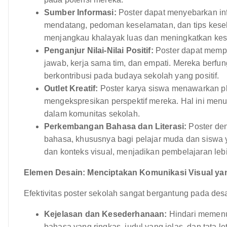
Sumber Informasi:
Poster dapat menyebarkan inf
mendatang, pedoman keselamatan, dan tips kes
menjangkau khalayak luas dan meningkatkan kes
Penganjur Nilai-Nilai Positif:
Poster dapat memperk
jawab, kerja sama tim, dan empati. Mereka berfun
berkontribusi pada budaya sekolah yang positif.
Outlet Kreatif:
Poster karya siswa menawarkan pl
mengekspresikan perspektif mereka. Hal ini menu
dalam komunitas sekolah.
Perkembangan Bahasa dan Literasi:
Poster de
bahasa, khususnya bagi pelajar muda dan siswa 
dan konteks visual, menjadikan pembelajaran le
Elemen Desain: Menciptakan Komunikasi Visual yan
Efektivitas poster sekolah sangat bergantung pada des
Kejelasan dan Kesederhanaan:
Hindari memenuh
bahasa yang ringkas, judul yang jelas, dan tata