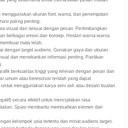
las menggunakan ukuran font, warna, dan penempatan
asi paling penting.
ara visual dan sesuai dengan pesan. Pertimbangkan
n berbagai emosi dan konsep. Hindari warna-warna
 membuat mata lelah.
ai dengan target audiens. Gunakan gaya dan ukuran
visual dan menekankan informasi penting. Pastikan
.
grafik berkualitas tinggi yang relevan dengan pesan dan
ar umum atau beresolusi rendah yang dapat
untuk menggunakan karya seni asli atau desain buatan
tif) secara efektif untuk menciptakan rasa
ntakan. Spasi membantu memisahkan elemen dan
gan kelompok usia tertentu dan minat audiens target.