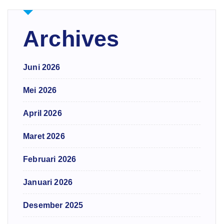
Archives
Juni 2026
Mei 2026
April 2026
Maret 2026
Februari 2026
Januari 2026
Desember 2025