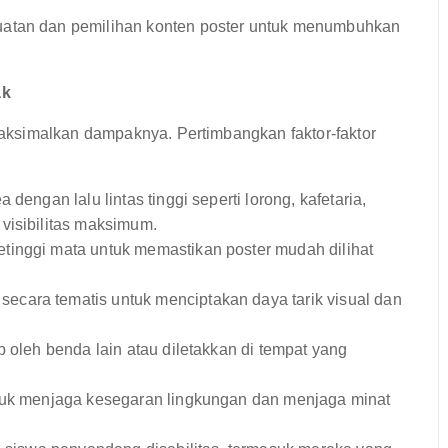
atan dan pemilihan konten poster untuk menumbuhkan
ak
ksimalkan dampaknya. Pertimbangkan faktor-faktor
dengan lalu lintas tinggi seperti lorong, kafetaria,
visibilitas maksimum.
etinggi mata untuk memastikan poster mudah dilihat
ecara tematis untuk menciptakan daya tarik visual dan
up oleh benda lain atau diletakkan di tempat yang
ntuk menjaga kesegaran lingkungan dan menjaga minat