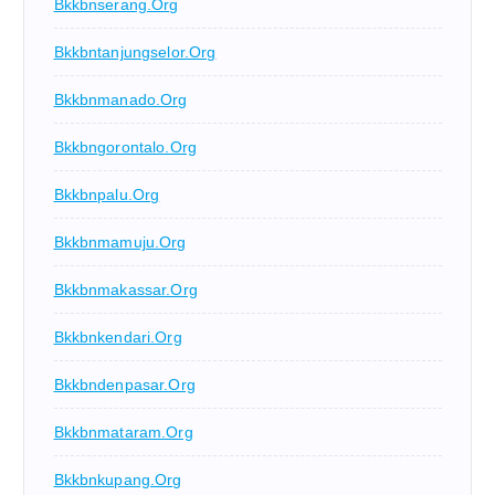
Bkkbnserang.org
Bkkbntanjungselor.org
Bkkbnmanado.org
Bkkbngorontalo.org
Bkkbnpalu.org
Bkkbnmamuju.org
Bkkbnmakassar.org
Bkkbnkendari.org
Bkkbndenpasar.org
Bkkbnmataram.org
Bkkbnkupang.org