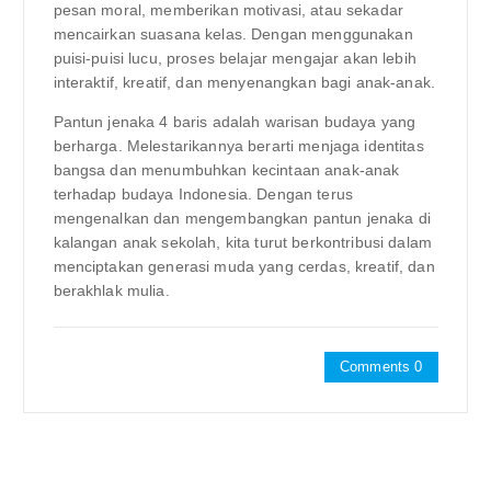
pesan moral, memberikan motivasi, atau sekadar
mencairkan suasana kelas. Dengan menggunakan
puisi-puisi lucu, proses belajar mengajar akan lebih
interaktif, kreatif, dan menyenangkan bagi anak-anak.
Pantun jenaka 4 baris adalah warisan budaya yang
berharga. Melestarikannya berarti menjaga identitas
bangsa dan menumbuhkan kecintaan anak-anak
terhadap budaya Indonesia. Dengan terus
mengenalkan dan mengembangkan pantun jenaka di
kalangan anak sekolah, kita turut berkontribusi dalam
menciptakan generasi muda yang cerdas, kreatif, dan
berakhlak mulia.
Comments 0