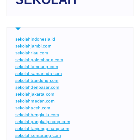
sekolahindonesia.id
sekolahjambi.com
sekolahriau.com
sekolahpalembang.com
sekolahlampung.com
sekolahsamarinda.com
sekolahbandung.com
sekolahdenpasar.com
sekolahjakarta.com
sekolahmedan.com
sekolahaceh.com
sekolahbengkulu.com
sekolahpangkalpinang.com
sekolahtanjungpinang.com
sekolahsemarang.com