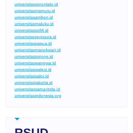
universitasgorontalo.id
universitasmamuju.id
universitasambon.id
universitasmaluku.id
universitassofifi.id
universitasjayapura.id
universitaspapua.id
universitasmanokwari.id
universitassorong.id
universitaswanggar.id
universitaswalesi.id
universitassalor.id
universitasjakarta.id
universitassamarinda.id
universitasindonesia.org
RSUD