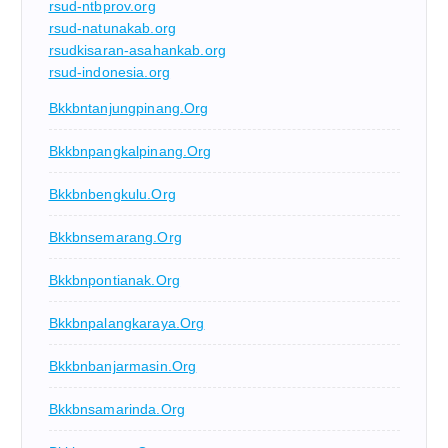
rsud-ntbprov.org
rsud-natunakab.org
rsudkisaran-asahankab.org
rsud-indonesia.org
Bkkbntanjungpinang.org
Bkkbnpangkalpinang.org
Bkkbnbengkulu.org
Bkkbnsemarang.org
Bkkbnpontianak.org
Bkkbnpalangkaraya.org
Bkkbnbanjarmasin.org
Bkkbnsamarinda.org