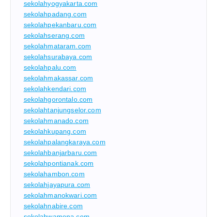
sekolahyogyakarta.com
sekolahpadang.com
sekolahpekanbaru.com
sekolahserang.com
sekolahmataram.com
sekolahsurabaya.com
sekolahpalu.com
sekolahmakassar.com
sekolahkendari.com
sekolahgorontalo.com
sekolahtanjungselor.com
sekolahmanado.com
sekolahkupang.com
sekolahpalangkaraya.com
sekolahbanjarbaru.com
sekolahpontianak.com
sekolahambon.com
sekolahjayapura.com
sekolahmanokwari.com
sekolahnabire.com
sekolahwamena.com