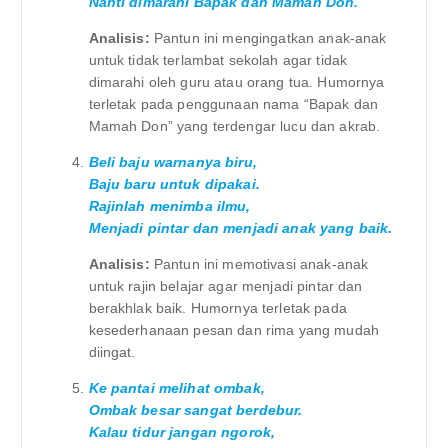
Nanti dimarahi Bapak dan Mamah Don.
Analisis:
Pantun ini mengingatkan anak-anak
untuk tidak terlambat sekolah agar tidak
dimarahi oleh guru atau orang tua. Humornya
terletak pada penggunaan nama “Bapak dan
Mamah Don” yang terdengar lucu dan akrab.
Beli baju warnanya biru,
Baju baru untuk dipakai.
Rajinlah menimba ilmu,
Menjadi pintar dan menjadi anak yang baik.
Analisis:
Pantun ini memotivasi anak-anak
untuk rajin belajar agar menjadi pintar dan
berakhlak baik. Humornya terletak pada
kesederhanaan pesan dan rima yang mudah
diingat.
Ke pantai melihat ombak,
Ombak besar sangat berdebur.
Kalau tidur jangan ngorok,