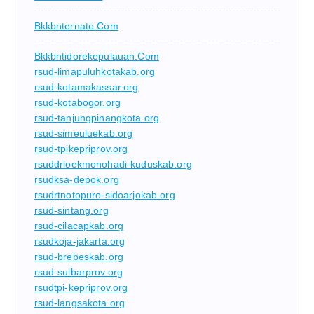
Bkkbnternate.com
Bkkbntidorekepulauan.com
rsud-limapuluhkotakab.org
rsud-kotamakassar.org
rsud-kotabogor.org
rsud-tanjungpinangkota.org
rsud-simeuluekab.org
rsud-tpikepriprov.org
rsuddrloekmonohadi-kuduskab.org
rsudksa-depok.org
rsudrtnotopuro-sidoarjokab.org
rsud-sintang.org
rsud-cilacapkab.org
rsudkoja-jakarta.org
rsud-brebeskab.org
rsud-sulbarprov.org
rsudtpi-kepriprov.org
rsud-langsakota.org