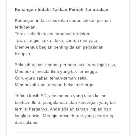
Kenangan Indah: Takkan Pernah Terlupakan
Kenangan indah di sekolah dasar, takkan pernah
terlupakan,
Terukir abadi dalam sanubari terdalam.
Tawa, tangis, suka, duka, semua menyatu,
Membentuk bagian penting dalam perjalanan
hidupku.
Sekolah dasar, tempat pertama kaki menginjak asa,
Membuka jendela ilmu yang tak terhingga.
Guru-guru sabar, teman-teman setia,
Membekali kami dengan bekal berharga.
Terima kasih SD, atas semua yang telah kalian
berikan, Ilmu, pengalaman, dan kenangan yang tak
ternilai harganya. Anda adalah taman impian dan
langkah awal, Menuju masa depan yang gemilang
dan sukses.