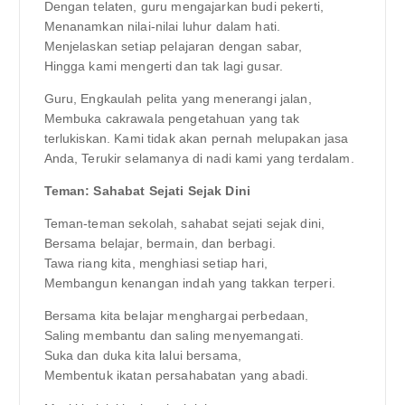
Dengan telaten, guru mengajarkan budi pekerti,
Menanamkan nilai-nilai luhur dalam hati.
Menjelaskan setiap pelajaran dengan sabar,
Hingga kami mengerti dan tak lagi gusar.
Guru, Engkaulah pelita yang menerangi jalan,
Membuka cakrawala pengetahuan yang tak
terlukiskan. Kami tidak akan pernah melupakan jasa
Anda, Terukir selamanya di nadi kami yang terdalam.
Teman: Sahabat Sejati Sejak Dini
Teman-teman sekolah, sahabat sejati sejak dini,
Bersama belajar, bermain, dan berbagi.
Tawa riang kita, menghiasi setiap hari,
Membangun kenangan indah yang takkan terperi.
Bersama kita belajar menghargai perbedaan,
Saling membantu dan saling menyemangati.
Suka dan duka kita lalui bersama,
Membentuk ikatan persahabatan yang abadi.