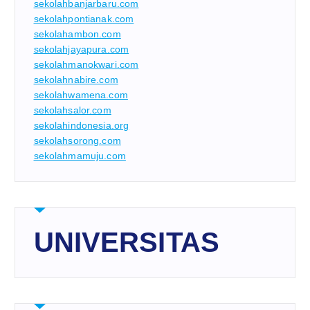
sekolahbanjarbaru.com
sekolahpontianak.com
sekolahambon.com
sekolahjayapura.com
sekolahmanokwari.com
sekolahnabire.com
sekolahwamena.com
sekolahsalor.com
sekolahindonesia.org
sekolahsorong.com
sekolahmamuju.com
UNIVERSITAS