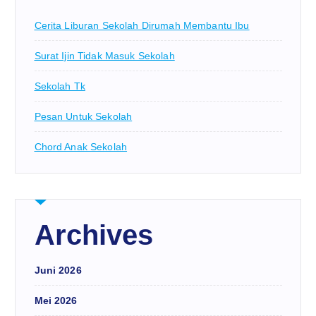
Cerita Liburan Sekolah Dirumah Membantu Ibu
Surat Ijin Tidak Masuk Sekolah
Sekolah Tk
Pesan Untuk Sekolah
Chord Anak Sekolah
Archives
Juni 2026
Mei 2026