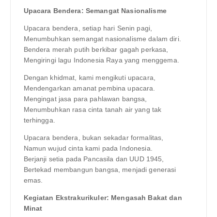
Upacara Bendera: Semangat Nasionalisme
Upacara bendera, setiap hari Senin pagi,
Menumbuhkan semangat nasionalisme dalam diri.
Bendera merah putih berkibar gagah perkasa,
Mengiringi lagu Indonesia Raya yang menggema.
Dengan khidmat, kami mengikuti upacara,
Mendengarkan amanat pembina upacara.
Mengingat jasa para pahlawan bangsa,
Menumbuhkan rasa cinta tanah air yang tak
terhingga.
Upacara bendera, bukan sekadar formalitas,
Namun wujud cinta kami pada Indonesia.
Berjanji setia pada Pancasila dan UUD 1945,
Bertekad membangun bangsa, menjadi generasi
emas.
Kegiatan Ekstrakurikuler: Mengasah Bakat dan
Minat