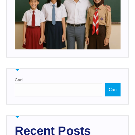
Cari
Cari
Recent Posts