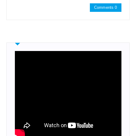
Comments 0