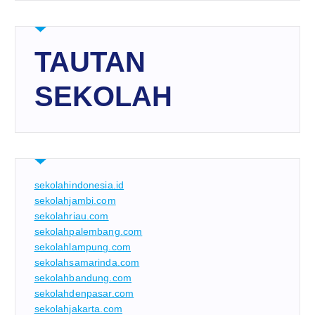
TAUTAN
SEKOLAH
sekolahindonesia.id
sekolahjambi.com
sekolahriau.com
sekolahpalembang.com
sekolahlampung.com
sekolahsamarinda.com
sekolahbandung.com
sekolahdenpasar.com
sekolahjakarta.com