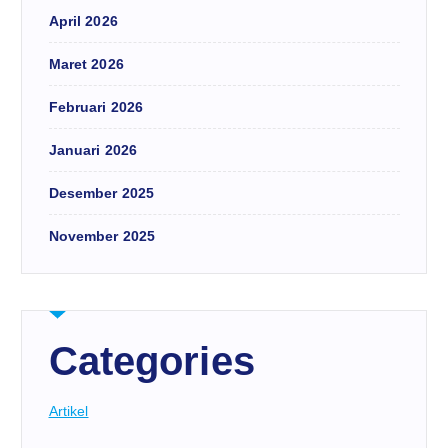
April 2026
Maret 2026
Februari 2026
Januari 2026
Desember 2025
November 2025
Categories
Artikel