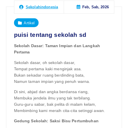
Feb, Sab, 2026
Sekolahindonesia
Artikel
puisi tentang sekolah sd
Sekolah Dasar: Taman Impian dan Langkah
Pertama
Sekolah dasar, oh sekolah dasar,
Tempat pertama kaki menginjak asa.
Bukan sekadar ruang berdinding bata,
Namun taman impian yang penuh warna.
Di sini, abjad dan angka berdansa riang,
Membuka jendela ilmu yang tak terbilang.
Guru-guru sabar, bak pelita di malam kelam,
Membimbing kami meraih cita-cita setinggi awan.
Gedung Sekolah: Saksi Bisu Pertumbuhan