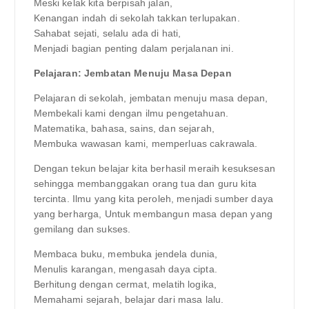
Meski kelak kita berpisah jalan,
Kenangan indah di sekolah takkan terlupakan.
Sahabat sejati, selalu ada di hati,
Menjadi bagian penting dalam perjalanan ini.
Pelajaran: Jembatan Menuju Masa Depan
Pelajaran di sekolah, jembatan menuju masa depan,
Membekali kami dengan ilmu pengetahuan.
Matematika, bahasa, sains, dan sejarah,
Membuka wawasan kami, memperluas cakrawala.
Dengan tekun belajar kita berhasil meraih kesuksesan
sehingga membanggakan orang tua dan guru kita
tercinta. Ilmu yang kita peroleh, menjadi sumber daya
yang berharga, Untuk membangun masa depan yang
gemilang dan sukses.
Membaca buku, membuka jendela dunia,
Menulis karangan, mengasah daya cipta.
Berhitung dengan cermat, melatih logika,
Memahami sejarah, belajar dari masa lalu.