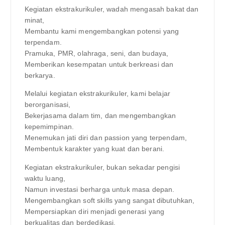
Kegiatan ekstrakurikuler, wadah mengasah bakat dan
minat,
Membantu kami mengembangkan potensi yang
terpendam.
Pramuka, PMR, olahraga, seni, dan budaya,
Memberikan kesempatan untuk berkreasi dan
berkarya.
Melalui kegiatan ekstrakurikuler, kami belajar
berorganisasi,
Bekerjasama dalam tim, dan mengembangkan
kepemimpinan.
Menemukan jati diri dan passion yang terpendam,
Membentuk karakter yang kuat dan berani.
Kegiatan ekstrakurikuler, bukan sekadar pengisi
waktu luang,
Namun investasi berharga untuk masa depan.
Mengembangkan soft skills yang sangat dibutuhkan,
Mempersiapkan diri menjadi generasi yang
berkualitas dan berdedikasi.