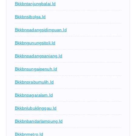
Bkkbntanjungbalai.id
Bkkbnsibolga.id
Bkkbnpadangsidimpuan.id
Bkkbngunungsitoli.id
Bkkbnpadangpanjang.id
Bkkbnsungaipenuh.id
Bkkbnprabumulih.id
Bkkbnpagaralam.id
Bkkbnlubuklinggau.id
Bkkbnbandarlampung.id
Bkkbnmetro.id