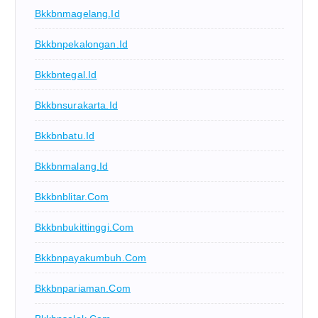
Bkkbnmagelang.id
Bkkbnpekalongan.id
Bkkbntegal.id
Bkkbnsurakarta.id
Bkkbnbatu.id
Bkkbnmalang.id
Bkkbnblitar.com
Bkkbnbukittinggi.com
Bkkbnpayakumbuh.com
Bkkbnpariaman.com