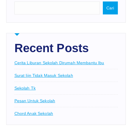
Cari
Recent Posts
Cerita Liburan Sekolah Dirumah Membantu Ibu
Surat Ijin Tidak Masuk Sekolah
Sekolah Tk
Pesan Untuk Sekolah
Chord Anak Sekolah