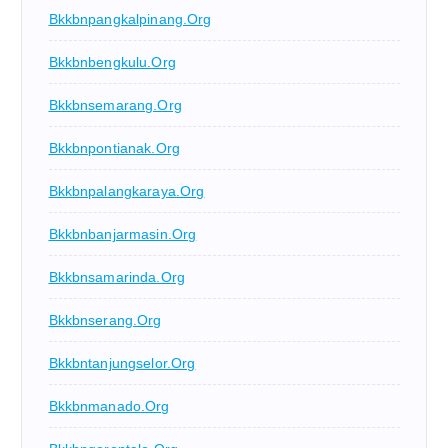
Bkkbnpangkalpinang.org
Bkkbnbengkulu.org
Bkkbnsemarang.org
Bkkbnpontianak.org
Bkkbnpalangkaraya.org
Bkkbnbanjarmasin.org
Bkkbnsamarinda.org
Bkkbnserang.org
Bkkbntanjungselor.org
Bkkbnmanado.org