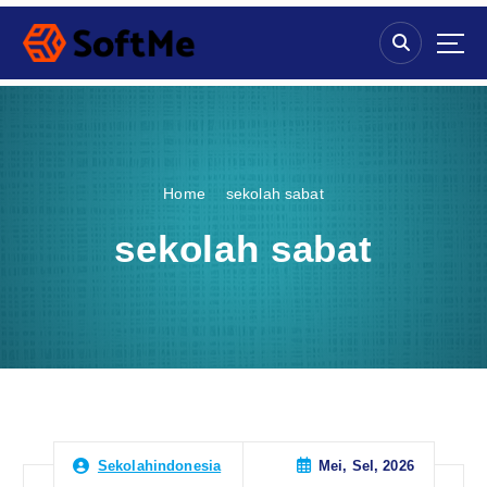
S
k
i
p
t
o
c
o
Home
sekolah sabat
n
t
sekolah sabat
e
n
t
Mei, Sel, 2026
Sekolahindonesia