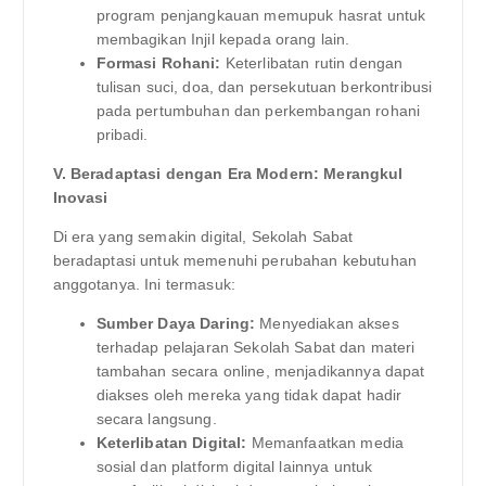
program penjangkauan memupuk hasrat untuk
membagikan Injil kepada orang lain.
Formasi Rohani:
Keterlibatan rutin dengan
tulisan suci, doa, dan persekutuan berkontribusi
pada pertumbuhan dan perkembangan rohani
pribadi.
V. Beradaptasi dengan Era Modern: Merangkul
Inovasi
Di era yang semakin digital, Sekolah Sabat
beradaptasi untuk memenuhi perubahan kebutuhan
anggotanya. Ini termasuk:
Sumber Daya Daring:
Menyediakan akses
terhadap pelajaran Sekolah Sabat dan materi
tambahan secara online, menjadikannya dapat
diakses oleh mereka yang tidak dapat hadir
secara langsung.
Keterlibatan Digital:
Memanfaatkan media
sosial dan platform digital lainnya untuk