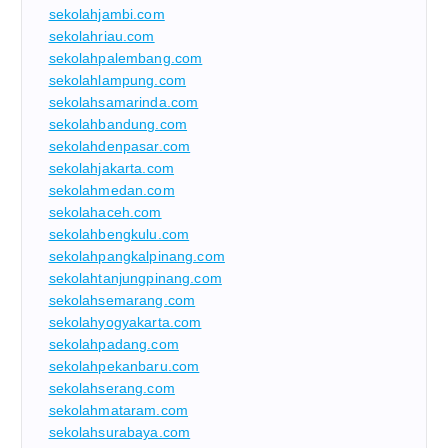
sekolahjambi.com
sekolahriau.com
sekolahpalembang.com
sekolahlampung.com
sekolahsamarinda.com
sekolahbandung.com
sekolahdenpasar.com
sekolahjakarta.com
sekolahmedan.com
sekolahaceh.com
sekolahbengkulu.com
sekolahpangkalpinang.com
sekolahtanjungpinang.com
sekolahsemarang.com
sekolahyogyakarta.com
sekolahpadang.com
sekolahpekanbaru.com
sekolahserang.com
sekolahmataram.com
sekolahsurabaya.com