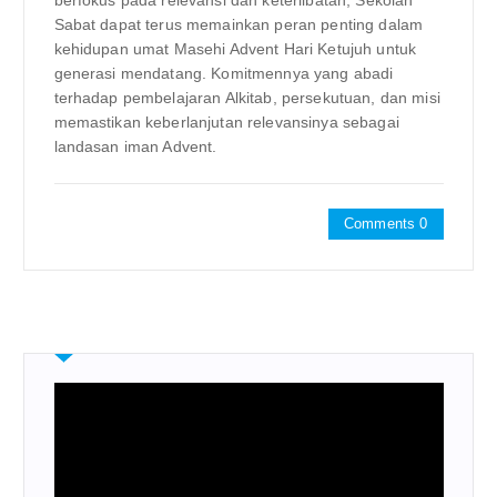
berfokus pada relevansi dan keterlibatan, Sekolah
Sabat dapat terus memainkan peran penting dalam
kehidupan umat Masehi Advent Hari Ketujuh untuk
generasi mendatang. Komitmennya yang abadi
terhadap pembelajaran Alkitab, persekutuan, dan misi
memastikan keberlanjutan relevansinya sebagai
landasan iman Advent.
Comments 0