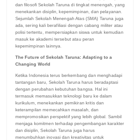
dan filosofi Sekolah Taruna di tingkat menengah, yang
menekankan disiplin, kepemimpinan, dan pelayanan.
Sejumlah Sekolah Menengah Atas (SMA) Taruna juga
ada, sering kali berafiliasi dengan cabang militer atau
polisi tertentu, mempersiapkan siswa untuk kemudian
masuk ke akademi tersebut atau peran
kepemimpinan lainnya.
The Future of Sekolah Taruna: Adapting to a
Changing World
Ketika Indonesia terus berkembang dan menghadapi
tantangan baru, Sekolah Taruna harus beradaptasi
dengan perubahan kebutuhan bangsa. Hal ini
termasuk memasukkan teknologi baru ke dalam
kurikulum, menekankan pemikiran kritis dan
keterampilan memecahkan masalah, dan
mempromosikan perspektif yang lebih global. Sambil
menjaga komitmen terhadap pengembangan karakter
dan disiplin, Sekolah Taruna juga harus
menumbuhkan inovasi dan kreativitas untuk