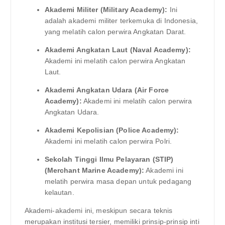
Akademi Militer (Military Academy):
Ini
adalah akademi militer terkemuka di Indonesia,
yang melatih calon perwira Angkatan Darat.
Akademi Angkatan Laut (Naval Academy):
Akademi ini melatih calon perwira Angkatan
Laut.
Akademi Angkatan Udara (Air Force
Academy):
Akademi ini melatih calon perwira
Angkatan Udara.
Akademi Kepolisian (Police Academy):
Akademi ini melatih calon perwira Polri.
Sekolah Tinggi Ilmu Pelayaran (STIP)
(Merchant Marine Academy):
Akademi ini
melatih perwira masa depan untuk pedagang
kelautan.
Akademi-akademi ini, meskipun secara teknis
merupakan institusi tersier, memiliki prinsip-prinsip inti