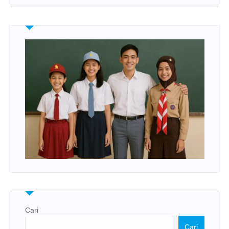
Cari
Cari