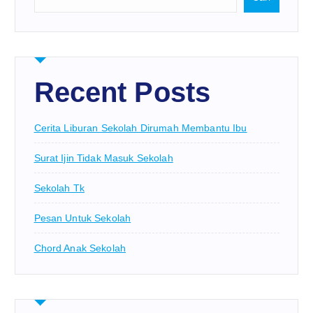
Recent Posts
Cerita Liburan Sekolah Dirumah Membantu Ibu
Surat Ijin Tidak Masuk Sekolah
Sekolah Tk
Pesan Untuk Sekolah
Chord Anak Sekolah