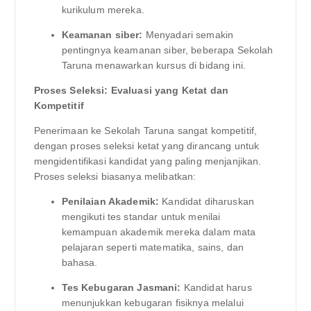
kurikulum mereka.
Keamanan siber:
Menyadari semakin
pentingnya keamanan siber, beberapa Sekolah
Taruna menawarkan kursus di bidang ini.
Proses Seleksi: Evaluasi yang Ketat dan
Kompetitif
Penerimaan ke Sekolah Taruna sangat kompetitif,
dengan proses seleksi ketat yang dirancang untuk
mengidentifikasi kandidat yang paling menjanjikan.
Proses seleksi biasanya melibatkan:
Penilaian Akademik:
Kandidat diharuskan
mengikuti tes standar untuk menilai
kemampuan akademik mereka dalam mata
pelajaran seperti matematika, sains, dan
bahasa.
Tes Kebugaran Jasmani:
Kandidat harus
menunjukkan kebugaran fisiknya melalui