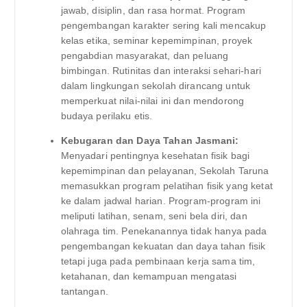
jawab, disiplin, dan rasa hormat. Program
pengembangan karakter sering kali mencakup
kelas etika, seminar kepemimpinan, proyek
pengabdian masyarakat, dan peluang
bimbingan. Rutinitas dan interaksi sehari-hari
dalam lingkungan sekolah dirancang untuk
memperkuat nilai-nilai ini dan mendorong
budaya perilaku etis.
Kebugaran dan Daya Tahan Jasmani:
Menyadari pentingnya kesehatan fisik bagi
kepemimpinan dan pelayanan, Sekolah Taruna
memasukkan program pelatihan fisik yang ketat
ke dalam jadwal harian. Program-program ini
meliputi latihan, senam, seni bela diri, dan
olahraga tim. Penekanannya tidak hanya pada
pengembangan kekuatan dan daya tahan fisik
tetapi juga pada pembinaan kerja sama tim,
ketahanan, dan kemampuan mengatasi
tantangan.