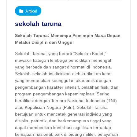
Artikel
sekolah taruna
Sekolah Taruna: Menempa Pemimpin Masa Depan
Melalui Disiplin dan Unggul
Sekolah Taruna, yang berarti “Sekolah Kadet,”
mewakili kategori lembaga pendidikan menengah
yang berbeda dan sangat dihormati di Indonesia.
Sekolah-sekolah ini dicirikan oleh kurikulum ketat
yang memadukan keunggulan akademik dengan
pengembangan karakter intensif, pelatihan fisik, dan
program pengembangan kepemimpinan. Sering
berafiliasi dengan Tentara Nasional Indonesia (TNI)
atau Kepolisian Negara (Polri), Sekolah Taruna
bertujuan untuk mencetak generasi individu yang
disiplin, patriotik, dan berkemampuan tinggi yang
dapat memberikan kontribusi signifikan terhadap
kemajuan nasional, baik di bidang militer, pelayanan