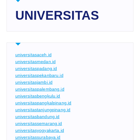
UNIVERSITAS
universitasaceh.id
universitasmedan.id
universitaspadang.id
universitaspekanbaru.id
universitasjambi.id
universitaspalembang.id
universitasbengkulu.id
universitaspangkalpinang.id
universitastanjungpinang.id
universitasbandung.id
universitassemarang.id
universitasyogyakarta.id
universitassurabaya.id