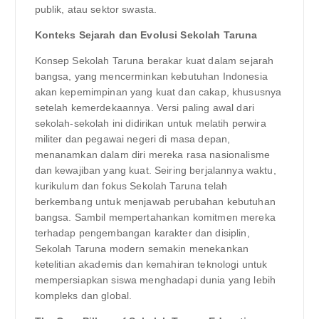
publik, atau sektor swasta.
Konteks Sejarah dan Evolusi Sekolah Taruna
Konsep Sekolah Taruna berakar kuat dalam sejarah
bangsa, yang mencerminkan kebutuhan Indonesia
akan kepemimpinan yang kuat dan cakap, khususnya
setelah kemerdekaannya. Versi paling awal dari
sekolah-sekolah ini didirikan untuk melatih perwira
militer dan pegawai negeri di masa depan,
menanamkan dalam diri mereka rasa nasionalisme
dan kewajiban yang kuat. Seiring berjalannya waktu,
kurikulum dan fokus Sekolah Taruna telah
berkembang untuk menjawab perubahan kebutuhan
bangsa. Sambil mempertahankan komitmen mereka
terhadap pengembangan karakter dan disiplin,
Sekolah Taruna modern semakin menekankan
ketelitian akademis dan kemahiran teknologi untuk
mempersiapkan siswa menghadapi dunia yang lebih
kompleks dan global.