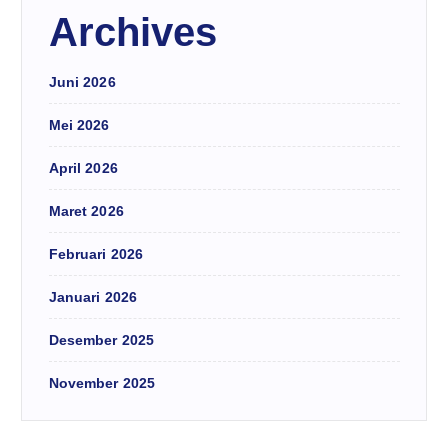
Archives
Juni 2026
Mei 2026
April 2026
Maret 2026
Februari 2026
Januari 2026
Desember 2025
November 2025