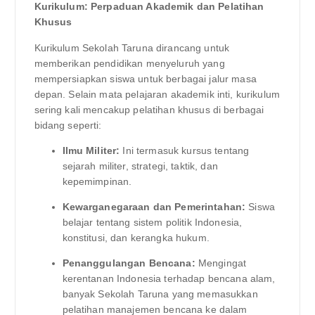
Kurikulum: Perpaduan Akademik dan Pelatihan
Khusus
Kurikulum Sekolah Taruna dirancang untuk
memberikan pendidikan menyeluruh yang
mempersiapkan siswa untuk berbagai jalur masa
depan. Selain mata pelajaran akademik inti, kurikulum
sering kali mencakup pelatihan khusus di berbagai
bidang seperti:
Ilmu Militer:
Ini termasuk kursus tentang
sejarah militer, strategi, taktik, dan
kepemimpinan.
Kewarganegaraan dan Pemerintahan:
Siswa
belajar tentang sistem politik Indonesia,
konstitusi, dan kerangka hukum.
Penanggulangan Bencana:
Mengingat
kerentanan Indonesia terhadap bencana alam,
banyak Sekolah Taruna yang memasukkan
pelatihan manajemen bencana ke dalam