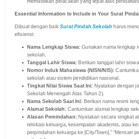
memastikan pelacakan yang tepat atas pendaftar
Essential Information to Include in Your Surat Pind
Dibuat dengan baik
Surat Pindah Sekolah
harus menca
efisiensi:
Nama Lengkap Siswa:
Gunakan nama lengkap res
sekolah.
Tanggal Lahir Siswa:
Berikan tanggal lahir siswa 
Nomor Induk Mahasiswa (NISN/NIS):
Cantumkan 
sekolah atau sistem pendidikan nasional.
Tingkat Nilai Siswa Saat Ini:
Nyatakan dengan jela
Sekolah Menengah Atas Tahun 2).
Nama Sekolah Saat Ini:
Berikan nama resmi leng
Alamat Sekolah:
Cantumkan alamat lengkap sekol
Alasan Pemindahan:
Nyatakan secara singkat a
relokasi keluarga, kesempatan akademis, atau ke
perpindahan keluarga ke [City/Town],” “Mencari 