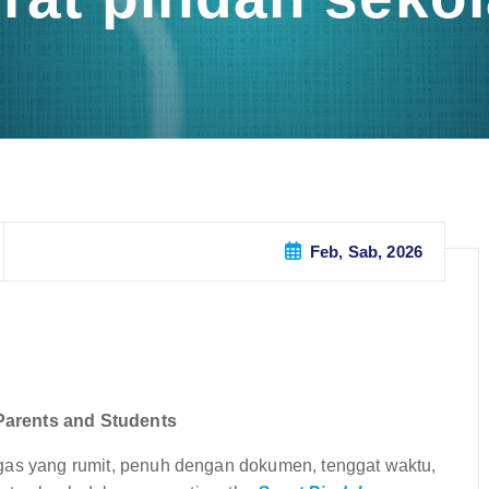
Feb, Sab, 2026
Parents and Students
gas yang rumit, penuh dengan dokumen, tenggat waktu,