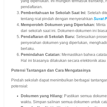
yang diperlukan. Ini mungkin termasuk transkrip, n
pendaftaran.
Pemberitahuan ke Sekolah Saat Ini:
Setelah dite
tentang niat pindah dengan menyerahkan
Surat 
Memperoleh Dokumen yang Diperlukan:
Minta 
dari sekolah saat ini. Dokumen-dokumen ini biasa
Pendaftaran di Sekolah Baru:
Selesaikan proses
penyerahan dokumen yang diperlukan, menghadiri
berlaku.
Pemindahan Catatan:
Memastikan bahwa catatan
Hal ini biasanya dilakukan secara elektronik atau 
Potensi Tantangan dan Cara Mengatasinya
Pindah sekolah dapat menimbulkan berbagai tantangan
potensial:
Dokumen yang Hilang:
Pastikan semua dokumen 
waktu. Simpan salinan semua dokumen untuk cat