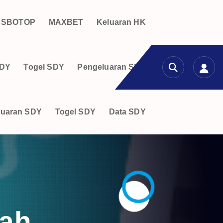
SBOTOP
MAXBET
Keluaran HK
SDY
Togel SDY
Pengeluaran SDY
luaran SDY
Togel SDY
Data SDY
lah