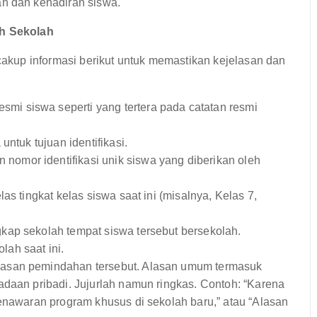
an dan kehadiran siswa.
ah Sekolah
kup informasi berikut untuk memastikan kejelasan dan
mi siswa seperti yang tertera pada catatan resmi
untuk tujuan identifikasi.
nomor identifikasi unik siswa yang diberikan oleh
s tingkat kelas siswa saat ini (misalnya, Kelas 7,
kap sekolah tempat siswa tersebut bersekolah.
ah saat ini.
lasan pemindahan tersebut. Alasan umum termasuk
adaan pribadi. Jujurlah namun ringkas. Contoh: “Karena
penawaran program khusus di sekolah baru,” atau “Alasan