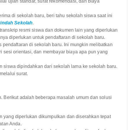
ilai ujian standar, surat rekomendasi, dan biaya
rima di sekolah baru, beri tahu sekolah siswa saat ini
Pindah Sekolah
.
transkrip resmi siswa dan dokumen lain yang diperlukan
nya diperlukan untuk pendaftaran di sekolah baru.
 pendaftaran di sekolah baru. Ini mungkin melibatkan
 sesi orientasi, dan membayar biaya apa pun yang
 siswa dipindahkan dari sekolah lama ke sekolah baru.
melalui surat.
. Berikut adalah beberapa masalah umum dan solusi
yang diperlukan dikumpulkan dan diserahkan tepat
atan Anda.