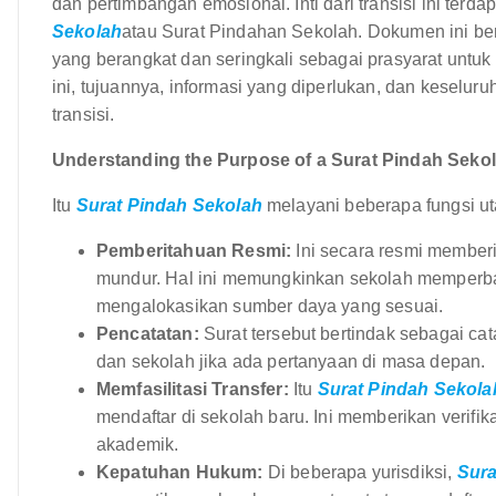
dan pertimbangan emosional. Inti dari transisi ini ter
Sekolah
atau Surat Pindahan Sekolah. Dokumen ini be
yang berangkat dan seringkali sebagai prasyarat untuk
ini, tujuannya, informasi yang diperlukan, dan keselur
transisi.
Understanding the Purpose of a Surat Pindah Seko
Itu
Surat Pindah Sekolah
melayani beberapa fungsi u
Pemberitahuan Resmi:
Ini secara resmi memberi
mundur. Hal ini memungkinkan sekolah memperbar
mengalokasikan sumber daya yang sesuai.
Pencatatan:
Surat tersebut bertindak sebagai c
dan sekolah jika ada pertanyaan di masa depan.
Memfasilitasi Transfer:
Itu
Surat Pindah Sekola
mendaftar di sekolah baru. Ini memberikan verif
akademik.
Kepatuhan Hukum:
Di beberapa yurisdiksi,
Sura