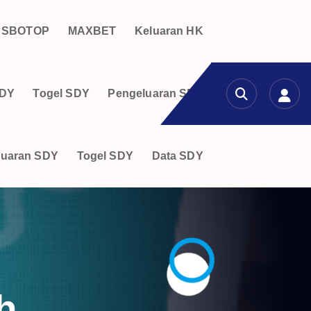
SBOTOP
MAXBET
Keluaran HK
SDY
Togel SDY
Pengeluaran SDY
luaran SDY
Togel SDY
Data SDY
h