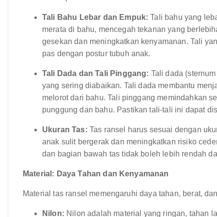
Tali Bahu Lebar dan Empuk:
Tali bahu yang leba
merata di bahu, mencegah tekanan yang berlebih
gesekan dan meningkatkan kenyamanan. Tali ya
pas dengan postur tubuh anak.
Tali Dada dan Tali Pinggang:
Tali dada (sternum s
yang sering diabaikan. Tali dada membantu menj
melorot dari bahu. Tali pinggang memindahkan se
punggung dan bahu. Pastikan tali-tali ini dapat 
Ukuran Tas:
Tas ransel harus sesuai dengan uku
anak sulit bergerak dan meningkatkan risiko cede
dan bagian bawah tas tidak boleh lebih rendah da
Material: Daya Tahan dan Kenyamanan
Material tas ransel memengaruhi daya tahan, berat, da
Nilon:
Nilon adalah material yang ringan, tahan l