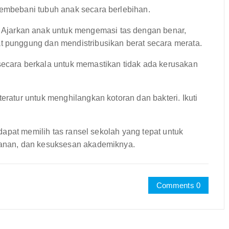
membebani tubuh anak secara berlebihan.
Ajarkan anak untuk mengemasi tas dengan benar,
t punggung dan mendistribusikan berat secara merata.
secara berkala untuk memastikan tidak ada kerusakan
teratur untuk menghilangkan kotoran dan bakteri. Ikuti
apat memilih tas ransel sekolah yang tepat untuk
anan, dan kesuksesan akademiknya.
Comments 0