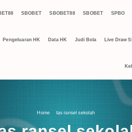
BET88
SBOBET
SBOBET88
SBOBET
SPBO
Pengeluaran HK
Data HK
Judi Bola
Live Draw 
Ke
Home
tas ransel sekolah
tas ransel sekola