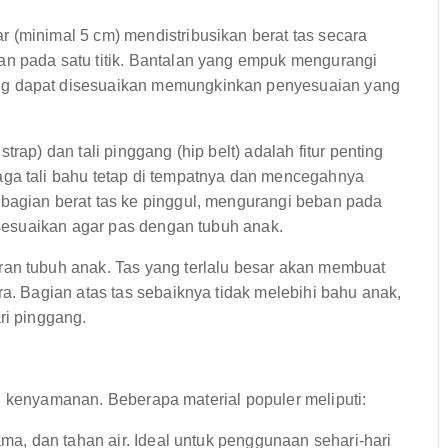
r (minimal 5 cm) mendistribusikan berat tas secara
an pada satu titik. Bantalan yang empuk mengurangi
ng dapat disesuaikan memungkinkan penyesuaian yang
trap) dan tali pinggang (hip belt) adalah fitur penting
aga tali bahu tetap di tempatnya dan mencegahnya
bagian berat tas ke pinggul, mengurangi beban pada
disesuaikan agar pas dengan tubuh anak.
ran tubuh anak. Tas yang terlalu besar akan membuat
ra. Bagian atas tas sebaiknya tidak melebihi bahu anak,
ri pinggang.
n kenyamanan. Beberapa material populer meliputi:
ama, dan tahan air. Ideal untuk penggunaan sehari-hari