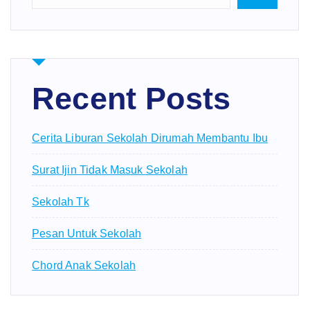
Recent Posts
Cerita Liburan Sekolah Dirumah Membantu Ibu
Surat Ijin Tidak Masuk Sekolah
Sekolah Tk
Pesan Untuk Sekolah
Chord Anak Sekolah