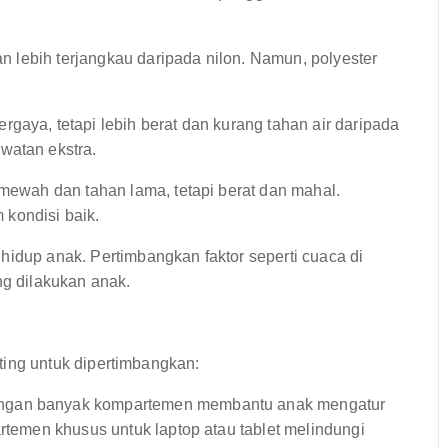
an lebih terjangkau daripada nilon. Namun, polyester
gaya, tetapi lebih berat dan kurang tahan air daripada
watan ekstra.
mewah dan tahan lama, tetapi berat dan mahal.
kondisi baik.
hidup anak. Pertimbangkan faktor seperti cuaca di
ng dilakukan anak.
enting untuk dipertimbangkan:
engan banyak kompartemen membantu anak mengatur
artemen khusus untuk laptop atau tablet melindungi