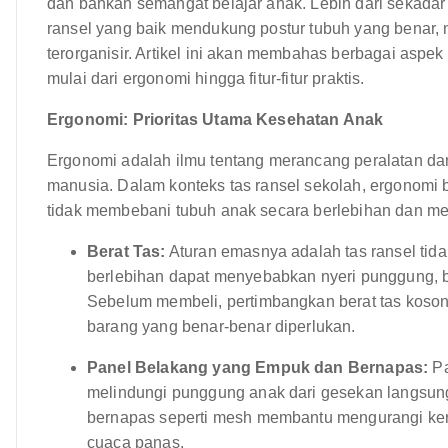
dan bahkan semangat belajar anak. Lebih dari sekadar
ransel yang baik mendukung postur tubuh yang benar,
terorganisir. Artikel ini akan membahas berbagai aspek
mulai dari ergonomi hingga fitur-fitur praktis.
Ergonomi: Prioritas Utama Kesehatan Anak
Ergonomi adalah ilmu tentang merancang peralatan dan
manusia. Dalam konteks tas ransel sekolah, ergonomi 
tidak membebani tubuh anak secara berlebihan dan m
Berat Tas:
Aturan emasnya adalah tas ransel tida
berlebihan dapat menyebabkan nyeri punggung, b
Sebelum membeli, pertimbangkan berat tas koso
barang yang benar-benar diperlukan.
Panel Belakang yang Empuk dan Bernapas:
Pa
melindungi punggung anak dari gesekan langsung
bernapas seperti mesh membantu mengurangi keri
cuaca panas.