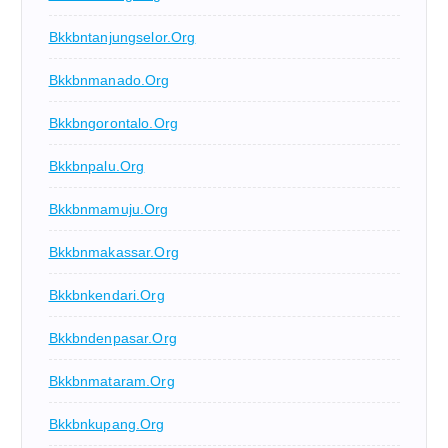
Bkkbntanjungselor.org
Bkkbnmanado.org
Bkkbngorontalo.org
Bkkbnpalu.org
Bkkbnmamuju.org
Bkkbnmakassar.org
Bkkbnkendari.org
Bkkbndenpasar.org
Bkkbnmataram.org
Bkkbnkupang.org