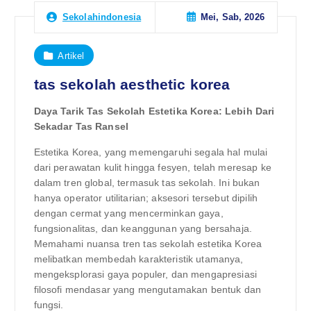
Mei, Sab, 2026
Sekolahindonesia
Artikel
tas sekolah aesthetic korea
Daya Tarik Tas Sekolah Estetika Korea: Lebih Dari
Sekadar Tas Ransel
Estetika Korea, yang memengaruhi segala hal mulai
dari perawatan kulit hingga fesyen, telah meresap ke
dalam tren global, termasuk tas sekolah. Ini bukan
hanya operator utilitarian; aksesori tersebut dipilih
dengan cermat yang mencerminkan gaya,
fungsionalitas, dan keanggunan yang bersahaja.
Memahami nuansa tren tas sekolah estetika Korea
melibatkan membedah karakteristik utamanya,
mengeksplorasi gaya populer, dan mengapresiasi
filosofi mendasar yang mengutamakan bentuk dan
fungsi.