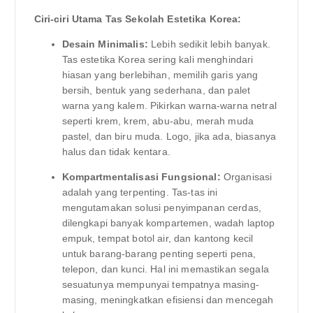
Ciri-ciri Utama Tas Sekolah Estetika Korea:
Desain Minimalis:
Lebih sedikit lebih banyak.
Tas estetika Korea sering kali menghindari
hiasan yang berlebihan, memilih garis yang
bersih, bentuk yang sederhana, dan palet
warna yang kalem. Pikirkan warna-warna netral
seperti krem, krem, abu-abu, merah muda
pastel, dan biru muda. Logo, jika ada, biasanya
halus dan tidak kentara.
Kompartmentalisasi Fungsional:
Organisasi
adalah yang terpenting. Tas-tas ini
mengutamakan solusi penyimpanan cerdas,
dilengkapi banyak kompartemen, wadah laptop
empuk, tempat botol air, dan kantong kecil
untuk barang-barang penting seperti pena,
telepon, dan kunci. Hal ini memastikan segala
sesuatunya mempunyai tempatnya masing-
masing, meningkatkan efisiensi dan mencegah