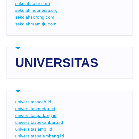
sekolahsalor.com
sekolahindonesia.org
sekolahsorong.com
sekolahmamuju.com
UNIVERSITAS
universitasaceh.id
universitasmedan.id
universitaspadang.id
universitaspekanbaru.id
universitasjambi.id
universitaspalembang.id