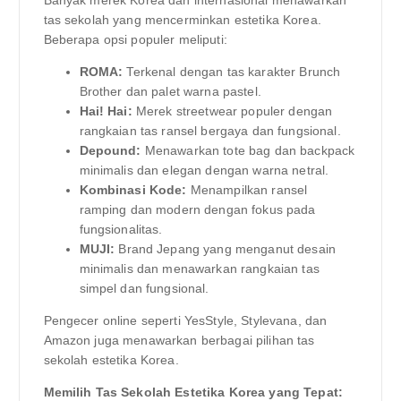
tas sekolah yang mencerminkan estetika Korea.
Beberapa opsi populer meliputi:
ROMA:
Terkenal dengan tas karakter Brunch
Brother dan palet warna pastel.
Hai! Hai:
Merek streetwear populer dengan
rangkaian tas ransel bergaya dan fungsional.
Depound:
Menawarkan tote bag dan backpack
minimalis dan elegan dengan warna netral.
Kombinasi Kode:
Menampilkan ransel
ramping dan modern dengan fokus pada
fungsionalitas.
MUJI:
Brand Jepang yang menganut desain
minimalis dan menawarkan rangkaian tas
simpel dan fungsional.
Pengecer online seperti YesStyle, Stylevana, dan
Amazon juga menawarkan berbagai pilihan tas
sekolah estetika Korea.
Memilih Tas Sekolah Estetika Korea yang Tepat: