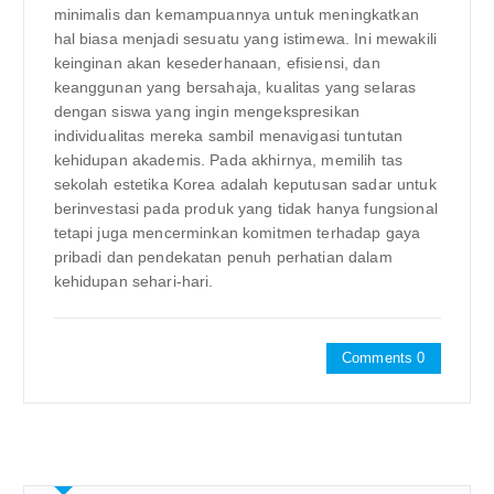
minimalis dan kemampuannya untuk meningkatkan
hal biasa menjadi sesuatu yang istimewa. Ini mewakili
keinginan akan kesederhanaan, efisiensi, dan
keanggunan yang bersahaja, kualitas yang selaras
dengan siswa yang ingin mengekspresikan
individualitas mereka sambil menavigasi tuntutan
kehidupan akademis. Pada akhirnya, memilih tas
sekolah estetika Korea adalah keputusan sadar untuk
berinvestasi pada produk yang tidak hanya fungsional
tetapi juga mencerminkan komitmen terhadap gaya
pribadi dan pendekatan penuh perhatian dalam
kehidupan sehari-hari.
Comments 0