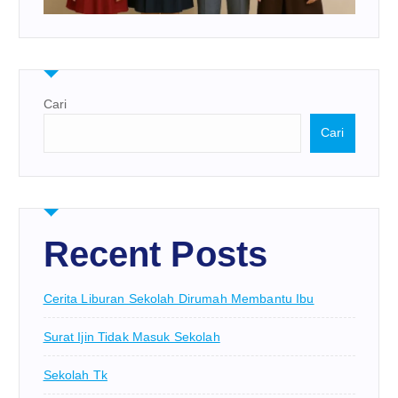
Cari
Cari
Recent Posts
Cerita Liburan Sekolah Dirumah Membantu Ibu
Surat Ijin Tidak Masuk Sekolah
Sekolah Tk