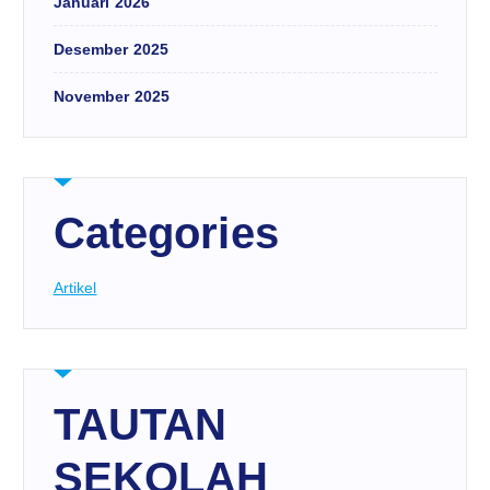
Januari 2026
Desember 2025
November 2025
Categories
Artikel
TAUTAN
SEKOLAH