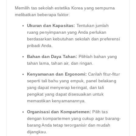
Memilih tas sekolah estetika Korea yang sempurna
melibatkan beberapa faktor:
Ukuran dan Kapasitas:
Tentukan jumlah
ruang penyimpanan yang Anda perlukan
berdasarkan kebutuhan sekolah dan preferensi
pribadi Anda.
Bahan dan Daya Tahan:
Pilihlah bahan yang
tahan lama, tahan air, dan ringan.
Kenyamanan dan Ergonomi:
Carilah fitur-fitur
seperti tali bahu yang empuk, panel belakang
yang dapat menyerap keringat, dan tali
pengikat yang dapat disesuaikan untuk
memastikan kenyamanannya.
Organisasi dan Kompartemen:
Pilih tas
dengan kompartemen yang cukup agar barang-
barang Anda tetap terorganisir dan mudah
dijangkau.