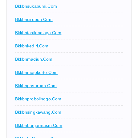
Bkkbnsukabumi.com
Bkkbncirebon.com
Bkkbntasikmalaya.com
Bkkbnkediri.com
Bkkbnmadiun.com
Bkkbnmojokerto.com
Bkkbnpasuruan.com
Bkkbnprobolinggo.com
Bkkbnsingkawang.com
Bkkbnbanjarmasin.com