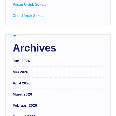
Pesan Untuk Sekolah
Chord Anak Sekolah
Archives
Juni 2026
Mei 2026
April 2026
Maret 2026
Februari 2026