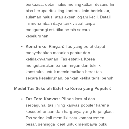
berkuasa, detail halus meningkatkan desain. Ini
bisa berupa ritsleting kontras, kain bertekstur,
sulaman halus, atau aksen logam kecil. Detail
ini menambah daya tarik visual tanpa
mengurangi estetika bersih secara
keseluruhan.
Konstruksi Ringan:
Tas yang berat dapat
menyebabkan masalah postur dan
ketidaknyamanan. Tas estetika Korea
mengutamakan bahan ringan dan teknik
konstruksi untuk meminimalkan berat tas
secara keseluruhan, bahkan ketika terisi penuh.
Model Tas Sekolah Estetika Korea yang Populer:
Tas Tote Kanvas:
Pilihan kasual dan
serbaguna, tas jinjing kanvas populer karena
kesederhanaan dan harganya yang terjangkau.
Tas sering kali memiliki satu kompartemen
besar, sehingga ideal untuk membawa buku,