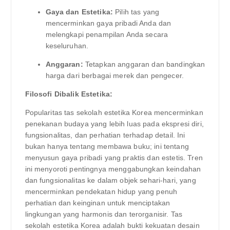
Gaya dan Estetika:
Pilih tas yang
mencerminkan gaya pribadi Anda dan
melengkapi penampilan Anda secara
keseluruhan.
Anggaran:
Tetapkan anggaran dan bandingkan
harga dari berbagai merek dan pengecer.
Filosofi Dibalik Estetika:
Popularitas tas sekolah estetika Korea mencerminkan
penekanan budaya yang lebih luas pada ekspresi diri,
fungsionalitas, dan perhatian terhadap detail. Ini
bukan hanya tentang membawa buku; ini tentang
menyusun gaya pribadi yang praktis dan estetis. Tren
ini menyoroti pentingnya menggabungkan keindahan
dan fungsionalitas ke dalam objek sehari-hari, yang
mencerminkan pendekatan hidup yang penuh
perhatian dan keinginan untuk menciptakan
lingkungan yang harmonis dan terorganisir. Tas
sekolah estetika Korea adalah bukti kekuatan desain